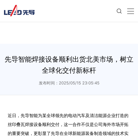
先导智能焊接设备顺利出货北美市场，树立
全球化交付新标杆
发布时间：2025/05/15 23:05:45
近日，先导智能为某全球领先的电动汽车及清洁能源企业打造的
丝印叠瓦焊接设备顺利
交付，这一合作不仅
是公司
海外市场
开拓
的重要突破
，更彰显了
先导在全球新能源装备制造领域的技术实