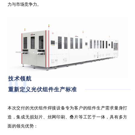
力与市场竞争力
。
01
技术领航
重新定义光伏组件生产标准
本次交付的光伏组件焊接设备专为客户的组件生产需求量身打
造，集成无损划片、丝网印刷、叠片等工艺于一体，具有多方
面的领先优势：