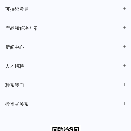
可持续发展
产品和解决方案
新闻中心
人才招聘
联系我们
投资者关系