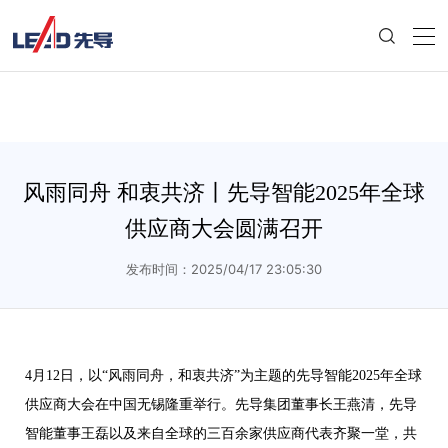
风雨同舟 和衷共济丨先导智能2025年全球
供应商大会圆满召开
发布时间：2025/04/17 23:05:30
4月12日，以“风雨同舟，和衷共济”为主题的先导智能2025年全球
供应商大会在中国无锡隆重举行。
先导集团董事长王燕清，
先导
智能
董事
王磊
以及来自全球的三百余家供应商代表齐聚一堂，共