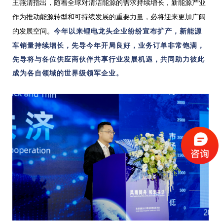
王燕清指出，随着全球对清洁能源的需求持续增长，新能源产业
作为推动能源转型和可持续发展的重要力量，必将迎来更加广阔
的发展空间。
今年以来锂电龙头企业纷纷宣布扩产，新能源
车销量持续增长，先导今年开局良好，业务订单非常饱满，
先导将与各位供应商伙伴共享行业发展机遇，共同助力彼此
成为各自领域的世界级领军企业。