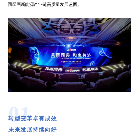
同擘画新能源产业链高质量发展蓝图。
01
转型变革卓有成效
未来发展持续向好