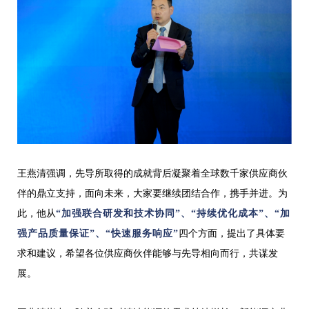
王燕清强调，先导所取得的成就背后凝聚着全球数千家供应商伙
伴的鼎立支持，面向未来，大家要继续团结合作，携手并进。为
此，他从
“加强联合研发和技术协同”、“持续优化成本”、“加
强产品质量保证”、“快速服务响应”
四个方面，提出了具体要
求和建议，希望各位供应商伙伴能够与先导相向而行，共谋发
展
。