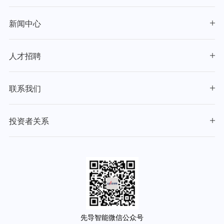
新闻中心
人才招聘
联系我们
投资者关系
先导智能微信公众号