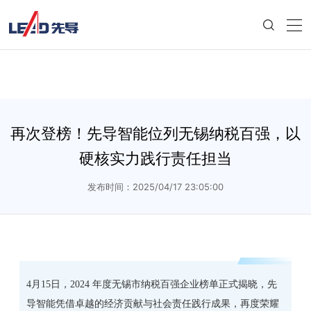
再次登榜！先导智能位列无锡纳税百强，以
硬核实力践行责任担当
发布时间：2025/04/17 23:05:00
4月15日，2024 年度无锡市纳税百强企业榜单正式揭晓，先
导智能凭借卓越的经济贡献与社会责任践行成果，再度荣耀