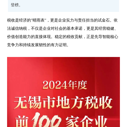
登榜。
税收是经济的
“
晴雨表
“
，更是企业实力与责任担当的试金石。依
法诚信纳税，不仅是企业对社会的基本承诺，更是其经营稳健、
价值创造能力的直接体现。稳定的税收贡献，正是先导智能核心
竞争力和持续发展韧性的有力证明。