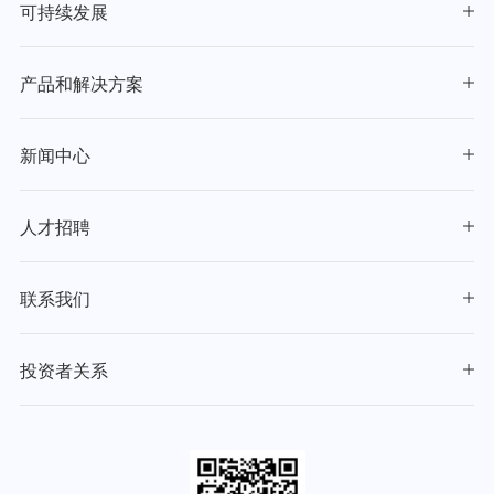
可持续发展
产品和解决方案
新闻中心
人才招聘
联系我们
投资者关系