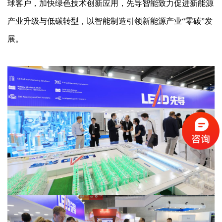
球客户，加快绿色技术创新应用，先导智能致力促进新能源
产业升级与低碳转型，以智能制造引领新能源产业“零碳”发
展。