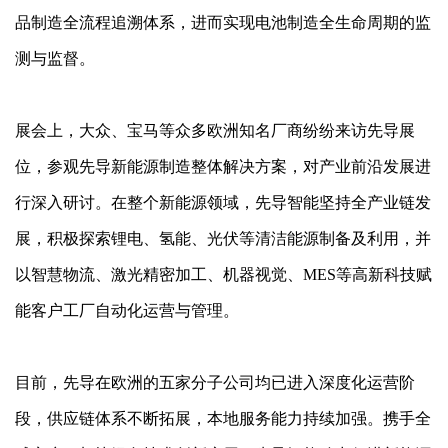
品制造全流程追溯体系，进而实现电池制造全生命周期的监
测与监督。
展会上，大众、宝马等众多欧洲知名厂商纷纷来访先导展
位，参观先导新能源制造整体解决方案，对产业前沿发展进
行深入研讨。在整个新能源领域，先导智能坚持全产业链发
展，积极探索锂电、氢能、光伏等清洁能源制备及利用，并
以智慧物流、激光精密加工、机器视觉、MES等高新科技赋
能客户工厂自动化运营与管理。
目前，先导在欧洲的五家分子公司均已进入深度化运营阶
段，供应链体系不断拓展，本地服务能力持续加强。携手全