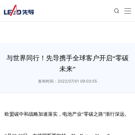
与世界同行！先导携手全球客户开启“零碳
未来”
发布时间：2022/07/01 09:03:55
欧盟碳中和战略加速落实，电池产业“零碳之路”渐行深远。