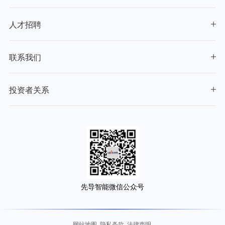
人才招聘
联系我们
投资者关系
先导智能微信公众号
网站地图
隐私条款
法律声明