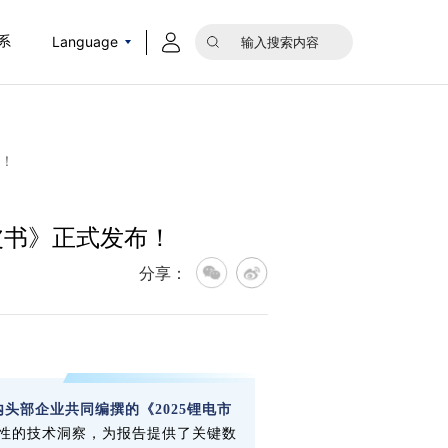
Language
系
布！
皮书》正式发布！
分享：
内头部企业共同编撰
的《2025锂电市
性的技术洞察，为报告提供了关键数