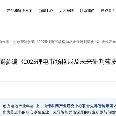
展
产品和解决方案
新闻中心
人才招聘
联系我们
投资者关
新未来！先导智能参编《2025锂电市场格局及未来研判蓝皮书》正式发
能参编《2025锂电市场格局及未来研判蓝
第九届）动力电池产业年会”上，
由维科网产业研究中心联合先导智能等国
。作为蓝皮书的核心参编企业，先导智能凭借深厚的行业积累与前瞻