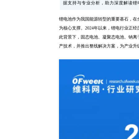
据支持与专业分析，助力深度解读锂
锂电池作为我国能源转型的重要基石，在
为核心支撑。2024年以来，锂电行业
此背景下，固态电池、凝聚态电池、钠离
产技术，并推出整线解决方案，为产业升