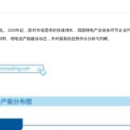
化。2020年起，面对市场需求的快速增长，我国锂电产业链各环节企业
材料、锂电池产能建设动态，并对最新的趋势作出分析与判断。