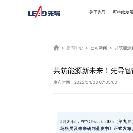
关于先导
可持续发
>
新闻中心
>
公司新闻
>
共筑能源
共筑能源新未来！先导智
发布时间：2025/04/03 07:05:00
3月20日，在“OFweek 2025（
场格局及未来研判蓝皮书》正式发布