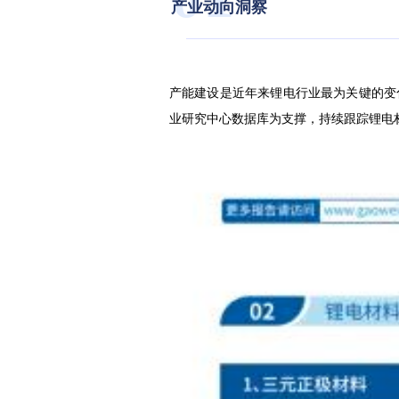
产业动向洞察
产能建设是近年来锂电行业最为关键的变
业研究中心数据库为支撑，持续跟踪锂电