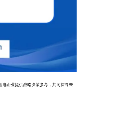
锂电企业提供战略决策参考，共同探寻未