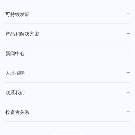
可持续发展
产品和解决方案
新闻中心
人才招聘
联系我们
投资者关系