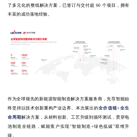
了多元化的整线解决方案，已签订与交付超 60 个项目，拥有
丰富的成功落地经验。
作为全球领先的新能源智能制造解决方案服务商，先导智能始
终坚持以技术创新重构产业边界。本次展出的‌
全价值链+全生
命周期
解决方案‌，从材料创新、工艺升级到循环测试，贯穿电
池制造全链路，赋能客户实现“智能制造+绿色低碳”双维升
级。