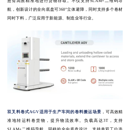
悬臂高效精准地进行货物存取。不仅支持SLAM+二维码导
航，创新设计的全向底盘可360°立体避障，同时支持多个卷材
同时下料，广泛应用于新能源、制造业等行业。
双叉料卷式AGV适用于生产车间的卷料搬运场景
，可高效精
准地转运料卷货物，提升物流效率。负载高达3T，支持
SLAM+二维码导航，同样的全向底盘设计，支持单双工位选