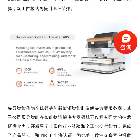
择，双工位模式可提升40%节拍。
先导智能作为全球领先的新能源智能制造解决方案服务商，其
子公司贝导智能在智能物流解决方案领域不仅拥有强大的技术
研发实力，还积累了丰富的行业经验和全球化交付能力，完成
了产品的 CE 和 NRTL 出海认证，为北美、欧洲众多客户提供