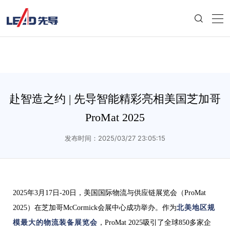
赴智造之约 | 先导智能精彩亮相美国芝加哥
ProMat 2025
发布时间：2025/03/27 23:05:15
2025年3月17日-20日，美国国际物流与供应链展览会（ProMat
2025）在芝加哥McCormick会展中心成
功举办。作为
北美地区规
模最大的物流装备展览会
，ProMat 2025吸引了全球850多家企