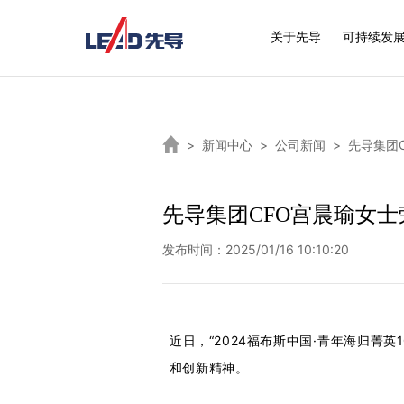
关于先导
可持续发
>
新闻中心
>
公司新闻
>
先导集团
先导集团CFO宫晨瑜女士
发布时间：2025/01/16 10:10:20
近日，“2024福布斯中国·青年海归菁英
和创新精神。