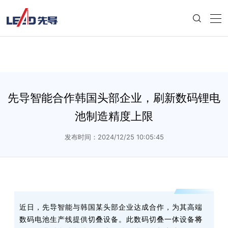
先导智能合作韩国头部企业，刷新数码锂电
池制造精度上限
发布时间：2024/12/25 10:05:45
近日，先导智能与韩国某头部企业达成合作，为其高端
数码电池生产线提供切叠设备。此数码切叠一体设备
将