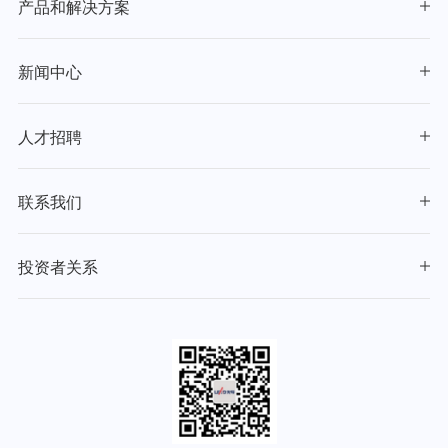
产品和解决方案
新闻中心
人才招聘
联系我们
投资者关系