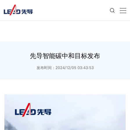
先导智能碳中和目标发布
发布时间：2024/12/05 03:43:53