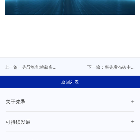
上一篇：先导智能荣获多
下一篇：率先发布碳中和
项ESG大奖，持续引领绿色
蓝图！先导智能承诺2035
低碳转型与“双碳”未来
年实现核心运营碳中和
返回列表
关于先导
可持续发展