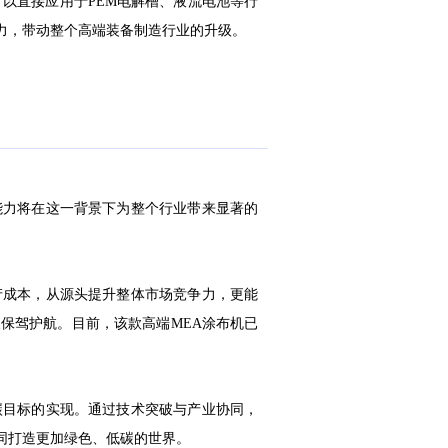
以直接应用于PEM电解槽、液流电池等行
力，带动整个高端装备制造行业的升级。
能力将在这一背景下为整个行业带来显著的
产成本，从源头提升整体市场竞争力，更能
保驾护航。目前，该款高端MEA涂布机已
碳目标的实现。通过技术突破与产业协同，
同打造更加绿色、低碳的世界。