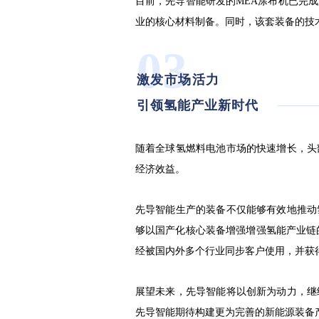
目前，先导智能研发的MEA涂布机已完
业的核心材料制备。同时，该套装备的技
03
激发市场活力
引领氢能产业新时代
随着全球氢燃料电池市场的快速增长，头
经济效益。
先导智能生产的装备不仅能够有效地推动
够以国产化核心装备增强增强氢能产业链
经被国内外多个行业同步客户使用，并获
展望未来，先导智能将以创新为动力，继
先导智能期待构建更为完善的新能源装备