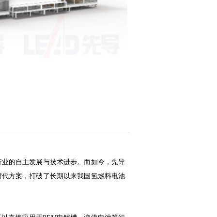
行业的自主发展与技术进步。而如今，先导
替代方案，打破了长期以来我国氢燃料电池