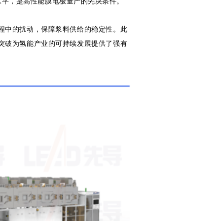
水平，是高性能膜电极量产的先决条件。
程中的扰动，保障浆料供给的稳定性。此
突破为氢能产业的可持续发展提供了强有