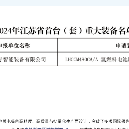
电池膜电极的高精度、高质量与批量化生产而设计，突破了多项国际领