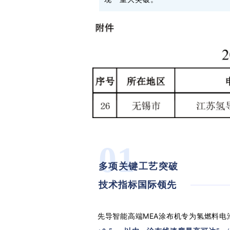
01
多项关键工艺突破
技术指标国际领先
先导智能高端MEA涂布机专为氢燃料