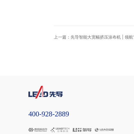
上一篇：先导智能大宽幅挤压涂布机 | 领航
400-928-2889