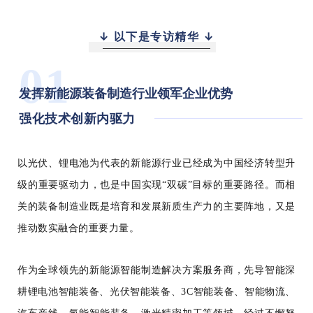
↓ 以下是专访精华 ↓
01
发挥新能源装备制造行业领军企业优势
强化技术创新内驱力
以光伏、锂电池为代表的新能源行业已经成为中国经济转型升
级的重要驱动力，也是中国实现“双碳”目标的重要路径。而相
关的装备制造业既是培育和发展新质生产力的主要阵地，又是
推动数实融合的重要力量。
作为全球领先的新能源智能制造解决方案服务商，先导智能深
耕锂电池智能装备、光伏智能装备、3C智能装备、智能物流、