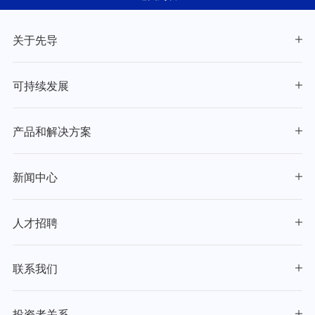
能源转型
关于先导
可持续发展
产品和解决方案
新闻中心
人才招聘
联系我们
投资者关系