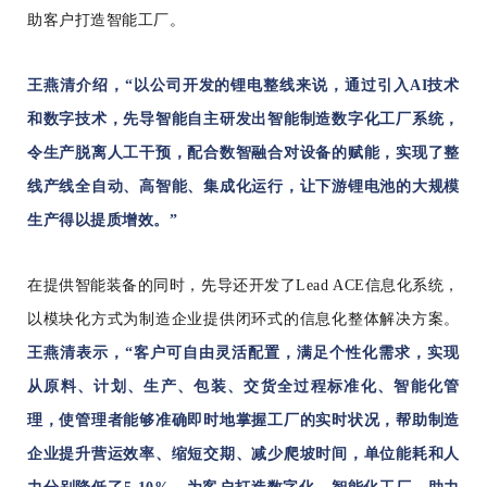
助客户打造智能工厂。
王燕清介绍，“以公司开发的锂电整线来说，通过引入AI技术
和数字技术，先导智能自主研发出智能制造数字化工厂系统，
令生产脱离人工干预，配合数智融合对设备的赋能，实现了整
线产线全自动、高智能、集成化运行，让下游锂电池的大规模
生产得以提质增效。”
在提供智能装备的同时，先导还开发了Lead ACE信息化系统，
以模块化方式为制造企业提供闭环式的信息化整体解决方案。
王燕清表示，“客户可自由灵活配置，满足个性化需求，实现
从原料、计划、生产、包装、交货全过程标准化、智能化管
理，使管理者能够准确即时地掌握工厂的实时状况，帮助制造
企业提升营运效率、缩短交期、减少爬坡时间，单位能耗和人