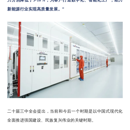
力分别降低了5-10%，为客户打造数字化、智能化工厂，助力
新能源行业实现高质量发展。”
二十届三中全会提出，当前和今后一个时期是以中国式现代化
全面推进强国建设、民族复兴伟业的关键时期。