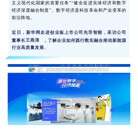
主义现代化国家的首要任务”“健全促进实体经济和数字
经济深度融合制度”。数字经济是科技革命和产业变革的
前沿阵地。
近日，新华网走进创业板上市公司先导智能，采访公司
董事长
王燕清
，了解企业如何践行数实融合推动新能源
行业高质量发展
。