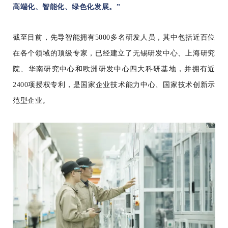
高端化、智能化、绿色化发展。”
截至目前，先导智能拥有5000多名研发人员，其中包括近百位
在各个领域的顶级专家，已经建立了无锡研发中心、上海研究
院、华南研究中心和欧洲研发中心四大科研基地，并拥有近
2400项授权专利，是国家企业技术能力中心、国家技术创新示
范型企业。