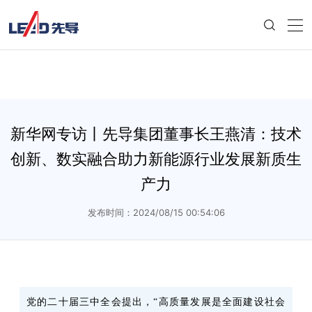
新华网专访丨先导集团董事长王燕清：技术
创新、数实融合助力新能源行业发展新质生
产力
发布时间：2024/08/15 00:54:06
党的二十届三中全会提出，“高质量发展是全面建设社会