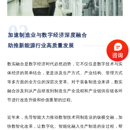
02
加速制造业与数字经济深度融合
助推新能源行业高质量发展
数实融合是数字经济时代必然趋势，它不仅仅是数字技术与实
体经济的简单结合，更是涉及生产方式、产业结构、管理方式
等多方面的全方位的深层次变革。对于装备制造业来讲，数实
融合涉及到从产品研发到制造生产全流程和产业链供应链各环
节进行改造升级和价值重塑的过程。
近年来，先导智能大力推动数智技术同制造业的纵横交融，加
快数智化改革，让数字化、智能化融入生产制造的全过程，帮