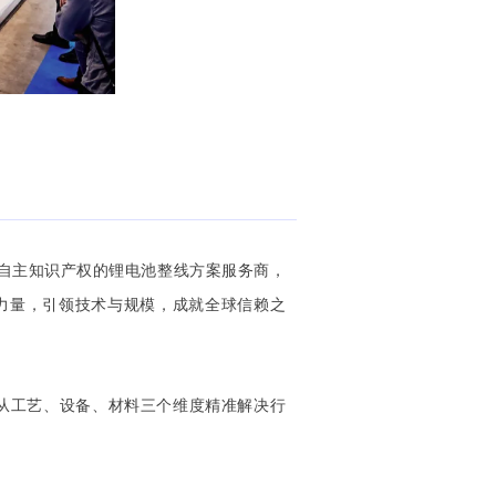
整自主知识产权的锂电池整线方案服务商，
力量，引领技术与规模，成就全球信赖之
从工艺、设备、材料三个维度精准解决行