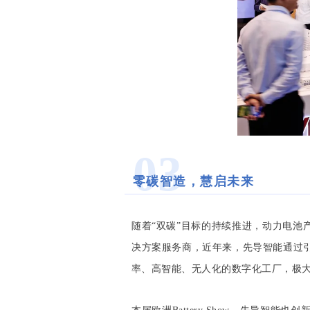
03
零碳智造，慧启未来
随着“双碳”目标的持续推进，动力电池
决方案服务商，近年来，
先导智能通过
率、高智能、无人化的数字化工厂，极