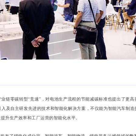
产业链零碳转型“竞速”，对电池生产流程的节能减碳标准也提出了更高
引入及自主研发先进的技术和智能化解决方案，不仅能为智能汽车制造
大提升生产效率和工厂运营的智能化水平。