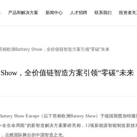
展
产品和解决方案
新闻中心
人才招聘
联系我们
投资者关
相欧洲Battery Show，全价值链智造方案引领“零碳”未来
y Show，全价值链智造方案引领“零碳”未来
ttery Show Europe（以下简称欧洲Battery Show）于德国斯图加
+全生命周期”的新智造解决方案重磅亮相，12项新能源智能制造新
念，点燃国际舞台的中国智造之光。