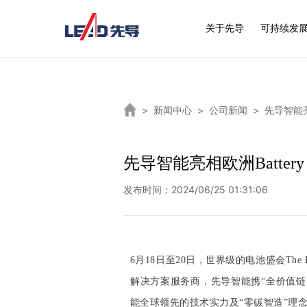
关于先导
可持续发
>
新闻中心
>
公司新闻
>
先导智能亮
先导智能亮相欧洲Batter
发布时间：2024/06/25 01:31:06
6月18日至20日，世界级的电池盛会The Ba
解决方案服务商，先导智能携“全价值链
能全球领先的技术实力及“零碳智造”理