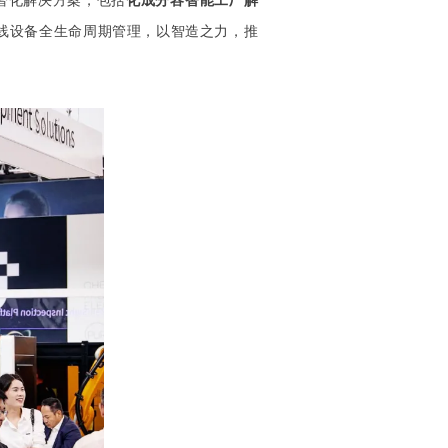
数智化解决方案，包括
化成分容智能工厂解
线设备全生命周期管理，
以智造之力，推