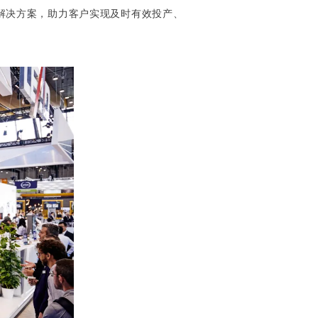
链解决方案，助力客户实现及时有效投产、