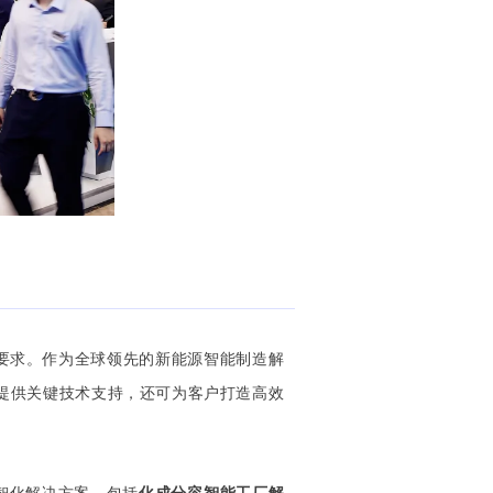
要求。
作为全球领先的新能源智能制造解
提供关键技术支持，还可为客户打造高效