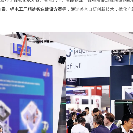
智能也创新发布了锂电化成分容、智能汽车、智能物流、锂电装备运维领域的
方案、锂电工厂精益智造建设方案等
，通过整合自研创新技术，优化产