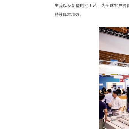
主流以及新型电池工艺
，为全球客户提
持续降本增效。