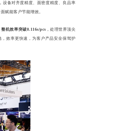
，设备对齐度精度、面密度精度、良品率
全面赋能客户节能增效。
整机效率突破0.116s/pcs
，处理世界顶尖
稳，效率更快速，为客户产品安全保驾护