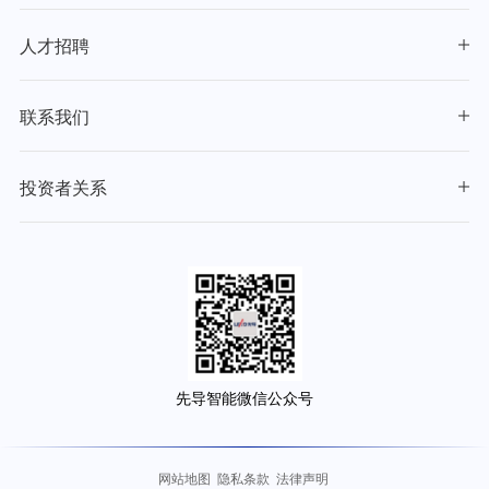
人才招聘
联系我们
投资者关系
先导智能微信公众号
网站地图
隐私条款
法律声明