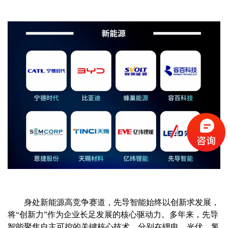
身处新能源高竞争赛道，先导智能始终以创新求发展，
将“创新力”作为企业长足发展的核心驱动力。多年来，先导
智能聚焦自主可控的关键核心技术，分别在锂电、光伏、氢