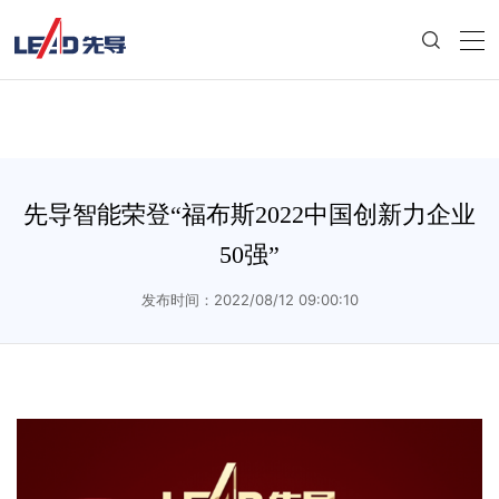
先导智能荣登“福布斯2022中国创新力企业
50强”
发布时间：2022/08/12 09:00:10