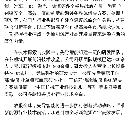
能、汽车、3C、激光、物流等多个板块战略布局，为客户
创建安全、高效、智能的新能源装备整体解决方案。创新力
驱动下，公司与行业头部客户建立深度战略合作关系，构建
联合创新平台，以上下游深度合作提高装备市场需求认知，
时刻把握行业痛点，为新能源产业高速发展带来源源不断的
装备力量。
在技术探索与实践中，先导智能组建一流的研发团队，
在各领域开展前沿技术攻坚。公司科研团队规模已达5000余
人，累计获得授权专利1900余项，研发投入占营收比长期保
持在10%以上。凭借强劲的研发实力，公司先后荣膺工信
部”制造业单项冠军示范企业”、工信部“智能制造系统解决
方案提供商”、“中国机械工业科技进步一等奖”等多项荣誉
表彰，公司多款设备填补行业技术空白。
放眼全球，先导智能将进一步践行创新驱动战略，瞄准
新能源行业技术前沿，加速引领全球新能源产业高效发展。