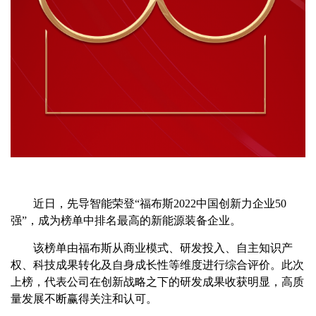
近日，先导智能荣登“福布斯2022中国创新力企业50
强”，成为榜单中排名最高的新能源装备企业。
该榜单由福布斯从商业模式、研发投入、自主知识产
权、科技成果转化及自身成长性等维度进行综合评价。此次
上榜，代表公司在创新战略之下的研发成果收获明显，高质
量发展不断赢得关注和认可。