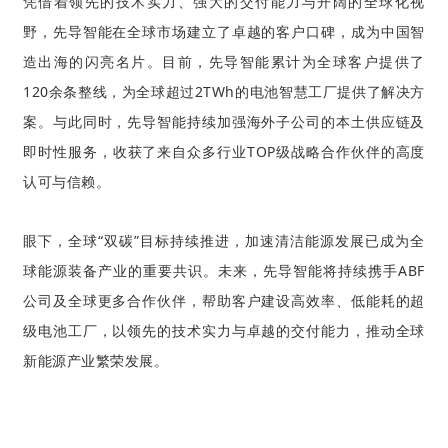
凭借着领先的技术实力、强大的交付能力与开阔的全球化视
野，先导智能在全球市场建立了卓越的客户口碑，成为中国智
造出海的闪亮名片。目前，先导智能
累计为全球客户提供了
120余条整线，为全球超过2TWh的电池智慧工厂提供了解决方
案。
与此同时，先导智能持续加强海外子公司的本土供应链及
即时性服务，收获了来自众多行业TOP级战略合作伙伴的高度
认可与信赖。
眼下，全球“双碳”目标持续推进，加速清洁能源发展已成为全
球能源装备产业的重要共识。
未来，先导智能将持续携手ABF
公司及全球更多合作伙伴，帮助客户建设高效率、低能耗的超
级电池工厂，以领先的技术实力与卓越的交付能力，推动全球
新能源产业繁荣发展。