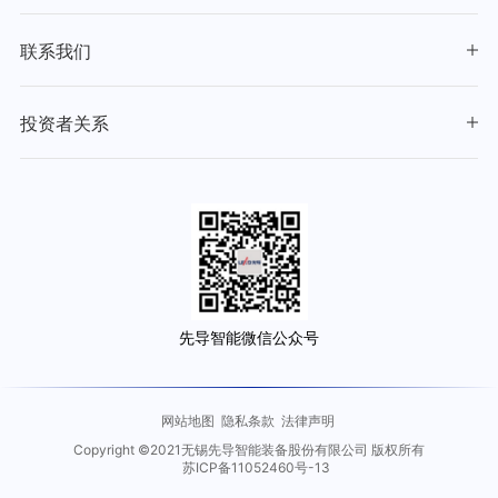
联系我们
投资者关系
先导智能微信公众号
网站地图
隐私条款
法律声明
Copyright ©2021无锡先导智能装备股份有限公司 版权所有
苏ICP备11052460号-13