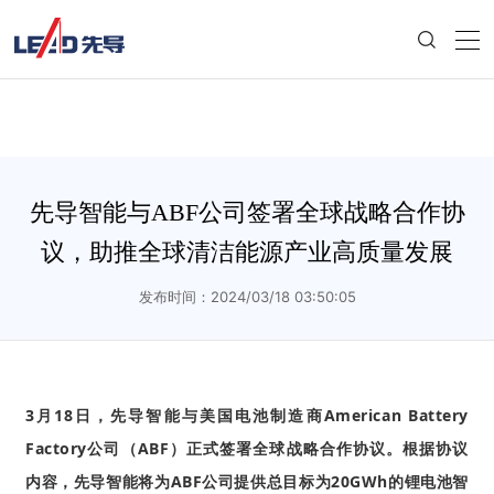
先导智能与ABF公司签署全球战略合作协
议，助推全球清洁能源产业高质量发展
发布时间：2024/03/18 03:50:05
3月18日，先导智能与美国电池制造商American Battery
Factory公司（ABF）
正式签署全球战略合作协议。根据协议
内容，先导智能
将为ABF公司提供总目标为20GWh的锂电池智