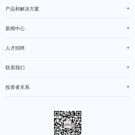
产品和解决方案
新闻中心
人才招聘
联系我们
投资者关系