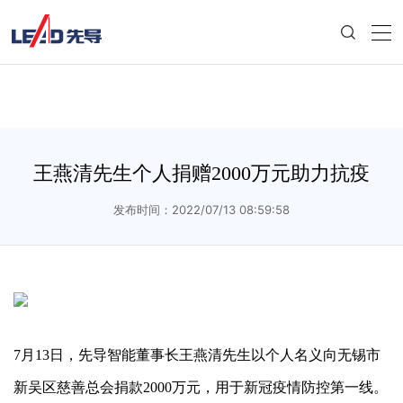
王燕清先生个人捐赠2000万元助力抗疫
发布时间：2022/07/13 08:59:58
7月13日，先导智能董事长王燕清先生以个人名义向无锡市
新吴区慈善总会捐款2000万元，用于新冠疫情防控第一线。