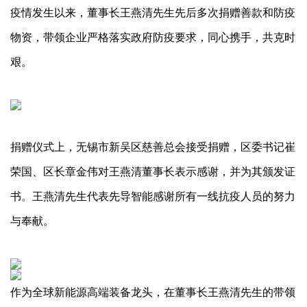
疫情发生以来，董事长王燕清先生先后多次捐赠善款和防疫
物资，带领企业严格落实政府防疫要求，同心携手，共克时
艰。
捐赠仪式上，无锡市新吴区慈善总会接受捐赠，区委书记崔
荣国、区长章金伟对王燕清董事长表示感谢，并为其颁发证
书。王燕清先生代表先导智能感谢所有一线抗疫人员的努力
与奉献。
作为全球新能源高端装备龙头，在董事长王燕清先生的带领