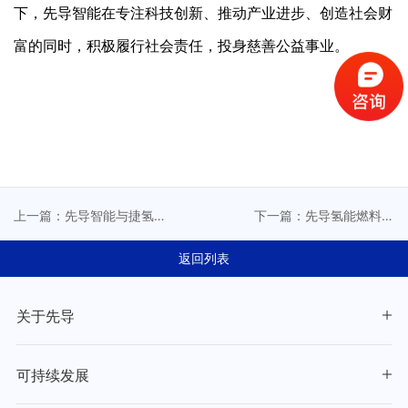
下，先导智能在专注科技创新、推动产业进步、创造社会财
富的同时，积极履行社会责任，投身慈善公益事业。
上一篇：先导智能与捷氢
下一篇：先导氢能燃料电
科技签署战略合作协议
池装备荣获省首台(套)重大
装备认定
返回列表
关于先导
可持续发展