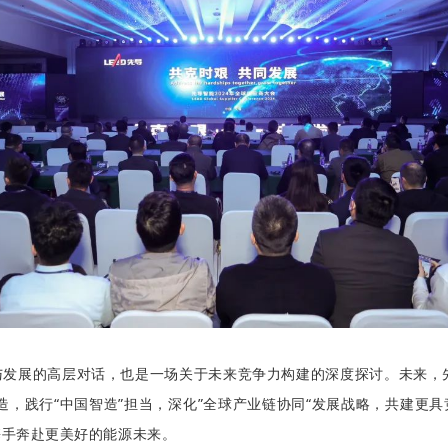
与发展的高层对话，也是一场关于未来竞争力构建的深度探讨。未来，
造，践行“中国智造”担当，深化”全球产业链协同“发展战略，共建更
携手奔赴更美好的能源未来。