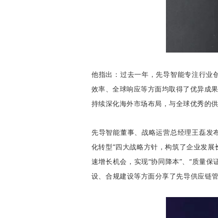
他指出：过去一年，先导智
能专注行业
效率、全球响应等方面均取得了优异成果
持续深化海外市场布局，
与全球优秀的
先
导智能董事、战略运营总经理王磊发布
化转型”四大战略方针，构筑了企业发展
速增长机会，实现“协同降本”、“质量保
设、合规建设等方面分享了先导供应链