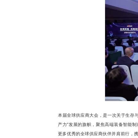
本届全球供应商大会，是一次关于生存
产力”发展的旗帜，
聚焦高端装备智能制
更多优秀的全球供应商伙伴并肩前行，