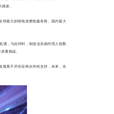
示感谢。
全球最大的锂电池整线服务商、国内最大
业机遇，与此同时，制造业采购经理人指数
等多重挑战。
发展离不开供应商伙伴的支持，未来，先