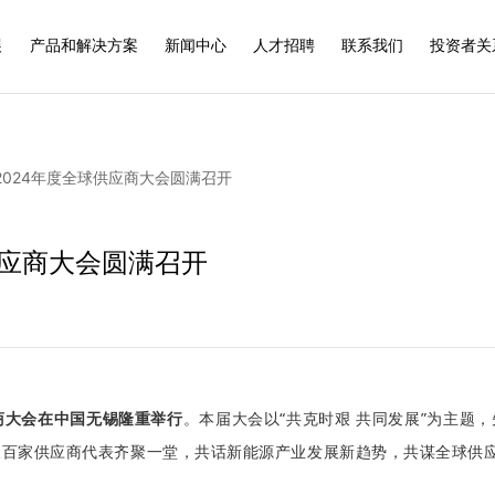
展
产品和解决方案
新闻中心
人才招聘
联系我们
投资者关
2024年度全球供应商大会圆满召开
供应商大会圆满召开
商大会在中国无锡隆重举行
。本届大会以“共克时艰 共同发展”为主题，
三百家供应商代表齐聚一堂，共话新能源产业发展新趋势，共谋全球供