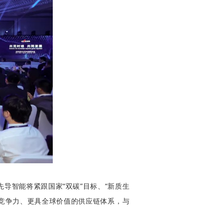
先导智能将紧跟国家
“双碳”目标、“新质生
具竞争力、更具全球价值的供应链体系，与