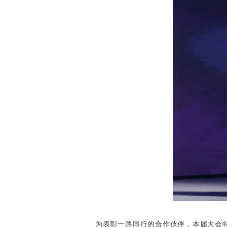
为
表彰一路同行的合作伙伴，本届大会