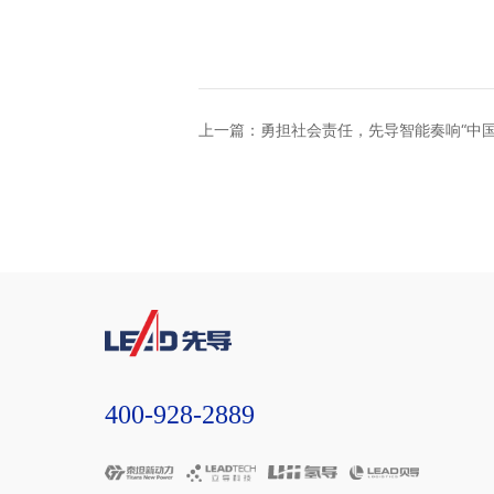
上一篇：勇担社会责任，先导智能奏响“中国
400-928-2889