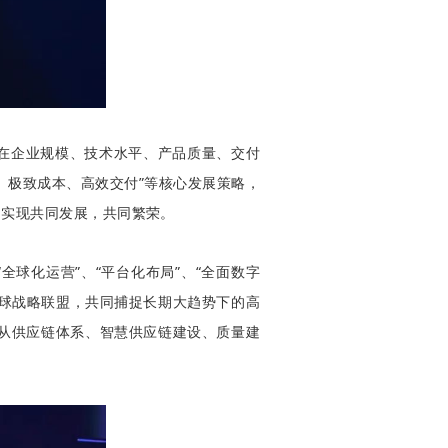
在企业
规模、技术水平、产品质量、交付
、极致成本、高效交付”等核心发展策略，
场实现共同发展，共同繁荣。
球化运营”、“平台化布局”、“全面数字
球战略联盟，共同捕捉长期大趋势下的高
从供应链体系、智慧供应链建设、质量建