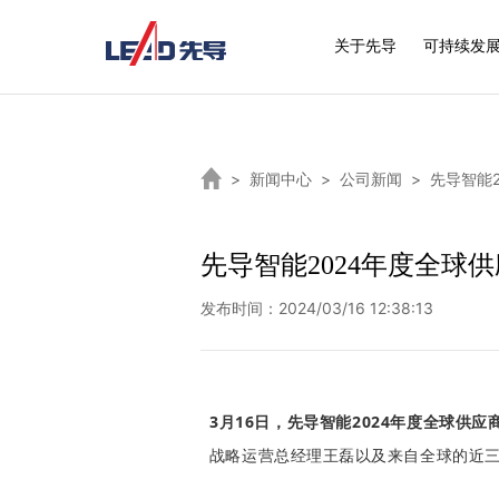
关于先导
可持续发
>
新闻中心
>
公司新闻
>
先导智能
先导智能2024年度全球
发布时间：2024/03/16 12:38:13
3月16日，先导智能202
4年度全球供应
战略运营总经理
王磊以及来自全球的近