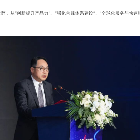
，从“创新提升产品力”、“强化合规体系建设”、“全球化服务与快速