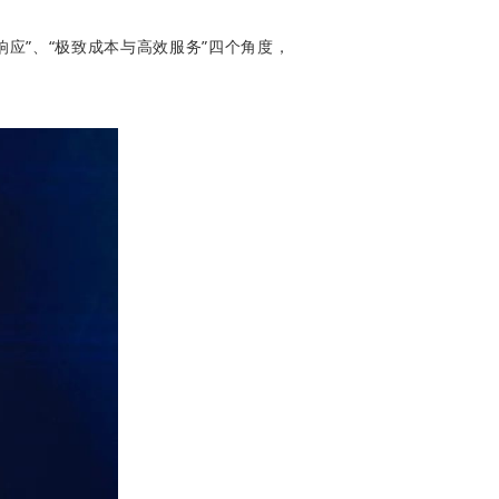
响应”、“极致成本与高效服务”四个角度，