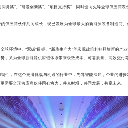
雨同舟奖
”、“
研发创新奖”、“项目支持奖”
，同时也向先导全球供应商表
秀的供应商伙伴共同成长
，现已发展为全球最大的新能源装备制造商、
全球环境中。“双碳”目标、“新质生产力”等宏观政策利好释放新的产
形势，又为全球新能源供应链体系带来极致成本、可靠质量、高效交付
和韧性，在这个充满挑战与机遇的行业中，先导智能深知，企业的进步
，更需要全球供应商伙伴同心协力，共克时艰，共同发展，共赢未来。