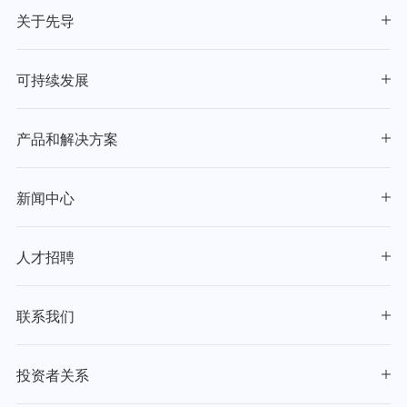
关于先导
可持续发展
产品和解决方案
新闻中心
人才招聘
联系我们
投资者关系