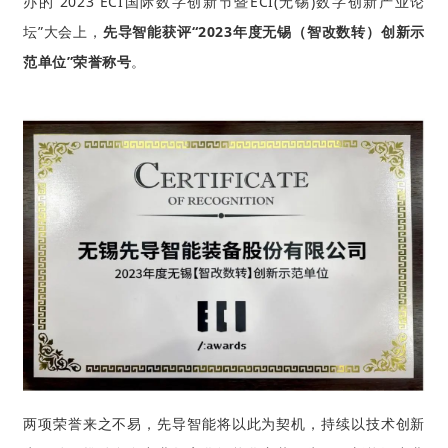
办的“2023 ECI国际数字创新节暨ECI(无锡)数字创新产业论
坛”大会上，
先导智能获评“2023年度无锡（智改数转）创新示
范单位”
荣誉称号
。
两项
荣誉来之不易，先导智能将以此为契机，持续以技术创新