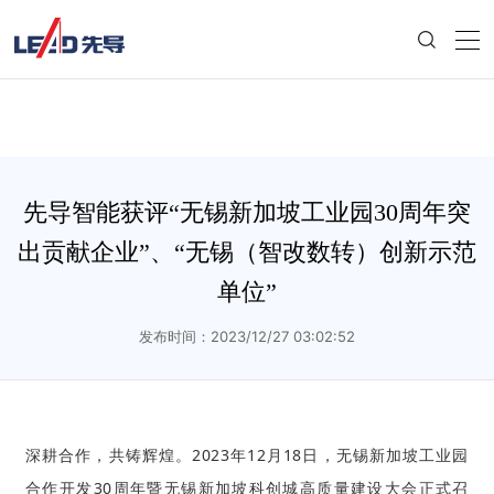
先导智能获评“无锡新加坡工业园30周年突
出贡献企业”、“无锡（智改数转）创新示范
单位”
发布时间：2023/12/27 03:02:52
深耕合作，共铸辉煌
。
2023年
12月18日，无锡新加坡工业园
合作开发30周年暨无锡新加坡科创城高质量建设大会正式召