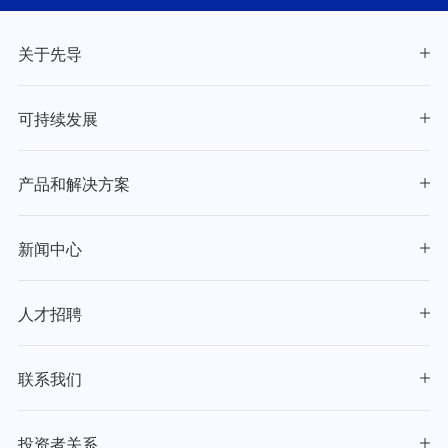
关于先导
可持续发展
产品和解决方案
新闻中心
人才招聘
联系我们
投资者关系