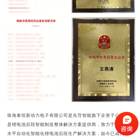
珠海泰坦新动力电子有限公司是先导智能旗下全资子公司，
是锂电池后段智能制造整体解决方案提供商，致力于打造高
水平自动化智能化锂电池后段生产解决方案，如今已成为锂