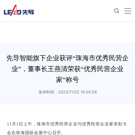
先导智能旗下企业获评“珠海市优秀民营企
业”，董事长王燕清荣获“优秀民营企业
家”称号
发布时间：2023/11/02 10:20:24
11月1日上午，珠海市优秀民营企业与优秀民营企业家表彰大
会在珠海国际会展中心召开。