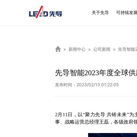
关于先导
可持续发
>
新闻中心
>
公司新闻
>
先导智能
先导智能2023年度全球
发布时间：2023/02/13 01:22:05
2月11日，以“聚力先导 共铸未来
事、战略运营总经理王磊，各级政府领