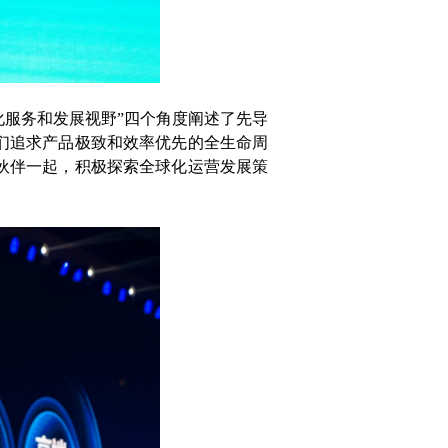
化服务和发展视野”四个角度阐述了先导
们追求产品极致和效率优先的全生命周
伙伴一起，积极探索全球化运营发展策