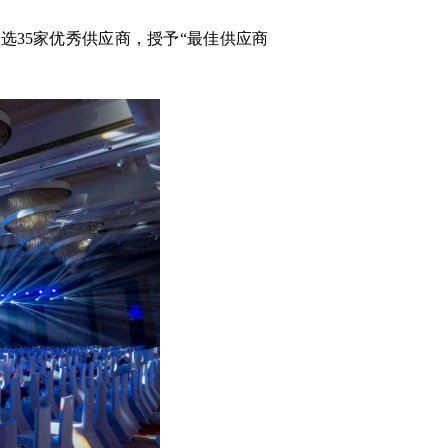
35家优秀供应商，授予“最佳供应商