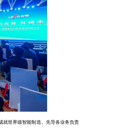
成就世界级智能制造。先导各业务负责