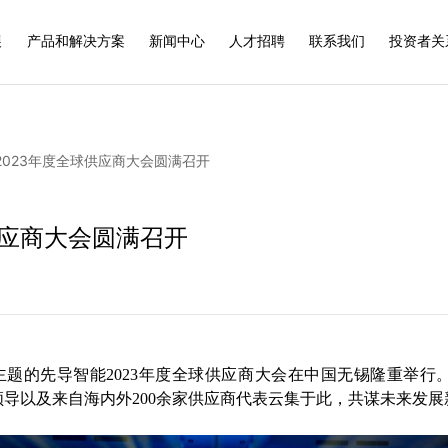
展
产品和解决方案
新闻中心
人才招聘
联系我们
投资者关
2023年度全球供应商大会圆满召开
供应商大会圆满召开
”为主题的先导智能2023年度全球供应商大会在中国无锡隆重举
导以及来自海内外200余家供应商代表云集于此，共谋未来发展