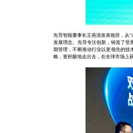
先导智能董事长王燕清发表致辞，从“
发展理念。先导专注创新，铸造了世
期管理，不断推动行业以更领先的技
略，更积极地走出去，在全球市场上