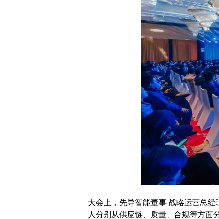
大会上，先导智能董事 战略运营总
人分别从供应链、质量、合规等方面