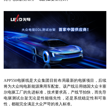
APP550电驱线是大众集团目前布局最新的电驱项目，后续
将为大众纯电新能源乘用车配套。该产线沿用德国大众卡塞
尔电驱工厂的先进标准，技术要求高，产线节拍快，而先导
电驱测试台架无论是性能领先性，还是系统稳定性和可靠
性，都能完全满足大众严苛的准入标准。