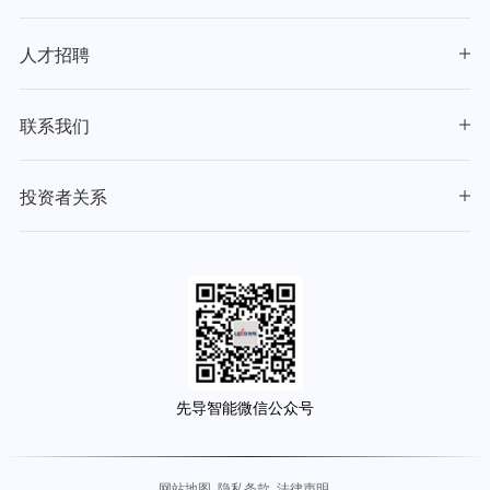
人才招聘
联系我们
投资者关系
先导智能微信公众号
网站地图
隐私条款
法律声明