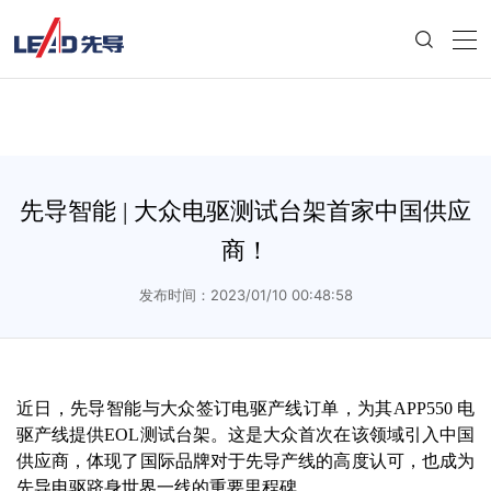
先导智能 | 大众电驱测试台架首家中国供应
商！
发布时间：2023/01/10 00:48:58
近日，先导智能与大众签订电驱产线订单，为其APP550 电
驱产线提供EOL测试台架。这是大众首次在该领域引入中国
供应商，体现了国际品牌对于先导产线的高度认可，也成为
先导电驱跻身世界一线的重要里程碑。