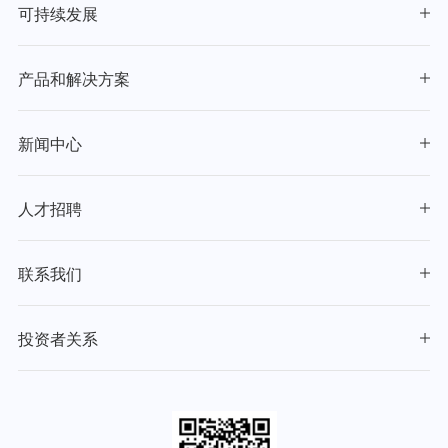
可持续发展
产品和解决方案
新闻中心
人才招聘
联系我们
投资者关系