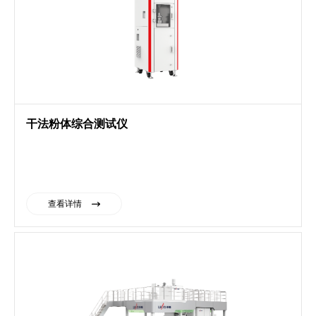
干法粉体综合测试仪
查看详情