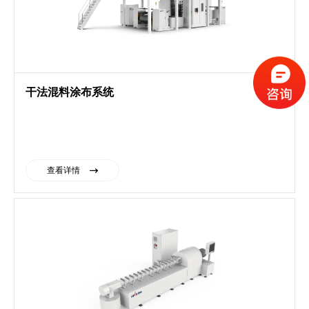
干法混料涂布系统
查看详情