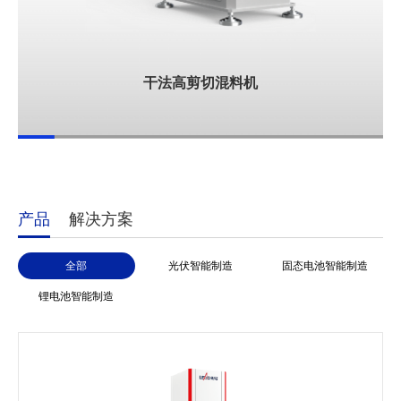
干法高剪切混料机
产品
解决方案
全部
光伏智能制造
固态电池智能制造
锂电池智能制造