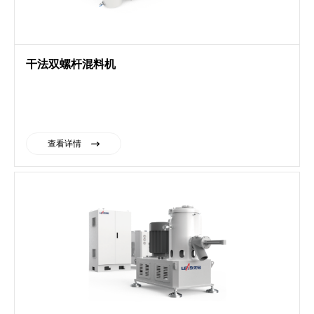
干法双螺杆混料机
查看详情