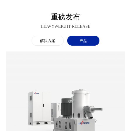
重磅发布
HEAVYWEIGHT RELEASE
解决方案
产品