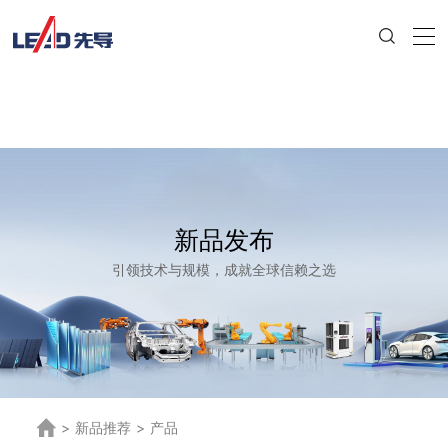
新品发布
引领技术与规模，成就全球信赖之选
>
新品推荐
>
产品