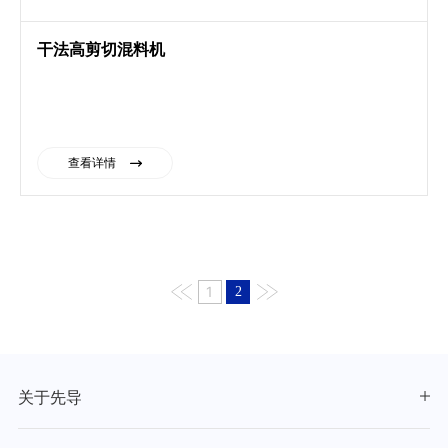
干法高剪切混料机
查看详情
1
2
关于先导