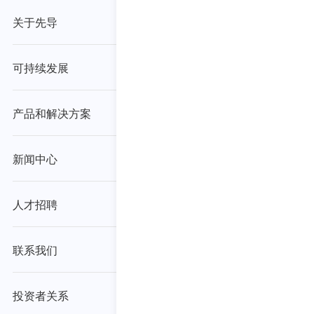
关于先导
可持续发展
产品和解决方案
新闻中心
人才招聘
联系我们
投资者关系