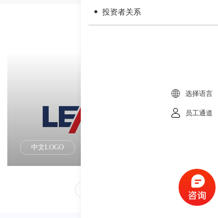
投资者关系
相似图片
选择语言
员工通道
中文LOGO
返回列表