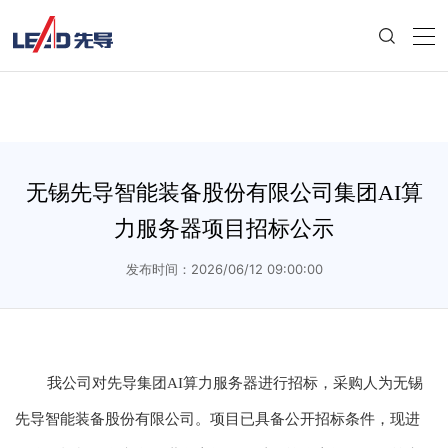
无锡先导智能装备股份有限公司集团AI算
力服务器项目招标公示
发布时间：2026/06/12 09:00:00
我公司对先导集团AI算力服务器进行招标，采购人为无锡
先导智能装备股份有限公司。项目已具备公开招标条件，现进