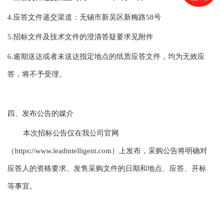
4.应答文件递交渠道：无锡市新吴区新梅路58号
5.招标文件及技术文件的澄清答疑要求见附件
6.逾期送达或者未送达指定地点的纸质应答文件，均为无效应
答，将不予受理。
四、发布公告的媒介
本次招标公告仅在我公司官网
（https://www.leadintelligent.com）上发布，采购公告将明确对
应答人的资格要求、发售采购文件的日期和地点、应答、开标
等事宜。