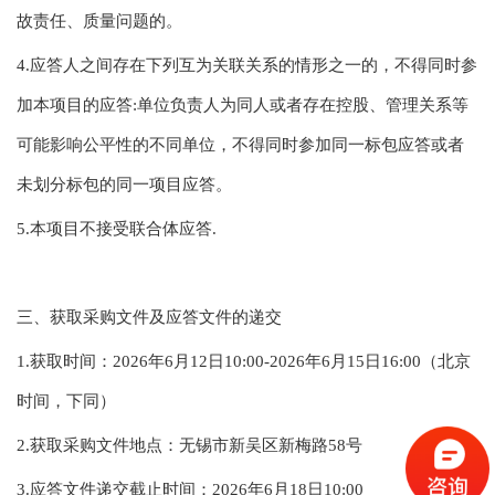
故责任、质量问题的。
4.应答人之间存在下列互为关联关系的情形之一的，不得同时参
加本项目的应答:单位负责人为同人或者存在控股、管理关系等
可能影响公平性的不同单位，不得同时参加同一标包应答或者
未划分标包的同一项目应答。
5.本项目不接受联合体应答.
三、获取采购文件及应答文件的递交
1.获取时间：2026年6月12日10:00-2026年6月15日16:00（北京
时间，下同）
2.获取采购文件地点：无锡市新吴区新梅路58号
3.应答文件递交截止时间：2026年6月18日10:00