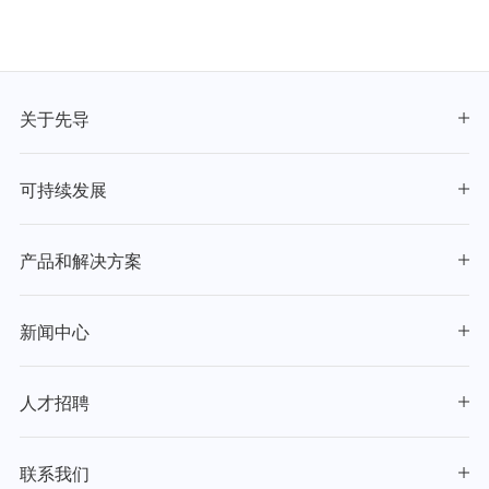
关于先导
可持续发展
产品和解决方案
新闻中心
人才招聘
联系我们