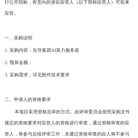
行公开招标，有意向的潜在应答人（以下简称应答人）可前来
应答。
一、采购说明
1. 采购内容：先导集团AI算力服务器
2. 预算金额：
3. 采购需求：详见附件技术要求
二、申请人的资格要求
本项目采用资格后审的方式。由评审委员会按照采购文件
规定的资格要求对应答人的资格进行审查，通过资格审查的应
答人，将参与后续评审工作，未通过资格审查的应人将不参与