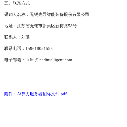
五、联系方式
采购人名称：无锡先导智能装备股份有限公司
地址：江苏省无锡市新吴区新梅路58号
联系人：刘璐
联系电话：159618031555
电子邮箱：lu.liu@leadintelligent.com
附件：Ai算力服务器招标文件.pdf