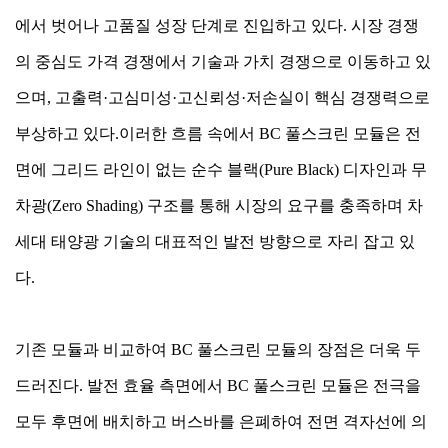
에서 벗어나 고품질 성장 단계로 진입하고 있다. 시장 경쟁
의 중심도 가격 경쟁에서 기술과 가치 경쟁으로 이동하고 있
으며, 고출력·고심미성·고신뢰성·저손실이 핵심 경쟁력으로
부상하고 있다. 이러한 흐름 속에서 BC 풀스크린 모듈은 전
면에 그리드 라인이 없는 순수 블랙(Pure Black) 디자인과 무
차광(Zero Shading) 구조를 통해 시장의 요구를 충족하며 차
세대 태양광 기술의 대표적인 발전 방향으로 자리 잡고 있
다.
기존 모듈과 비교하여 BC 풀스크린 모듈의 장점은 더욱 두
드러진다. 발전 효율 측면에서 BC 풀스크린 모듈은 전극을
모두 후면에 배치하고 버스바를 은폐하여 전면 격자선에 의