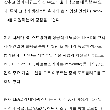
갖추고 있어 대규모 양산 수요에 효과적으로 대응할 수 있
다. 특히 고객의 생산능력 확대와 초기 양산 안정화(Ramp-
up)를 지원하는 데 강점을 보인다.
이번 차세대 BC 스트링거의 성공적인 납품은 LEAD와 고객
사가 긴밀한 협력을 통해 이뤄낸 또 하나의 중요한 성과로
평가된다. LEAD는 지속적인 기술 자립과 혁신을 바탕으로
BC, TOPCon, HJT, 페로브스카이트(Perovskite) 등 태양광 산
업의 주요 기술 노선을 모두 아우르는 장비 포트폴리오를 구
축해 왔다.
현재 LEAD의 태양광 장비는 전 세계 20개 이상의 국가 및
지역에 공급되고 있으며, 첨단 제조 장비를 통해 글로벌 태