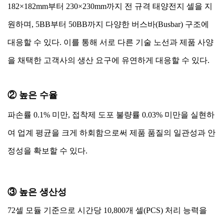
182×182mm부터 230×230mm까지 전 규격 태양전지 셀을 지
원하며, 5BB부터 50BB까지 다양한 버스바(Busbar) 구조에
대응할 수 있다. 이를 통해 서로 다른 기술 노선과 제품 사양
을 채택한 고객사의 생산 요구에 유연하게 대응할 수 있다.
② 높은 수율
파손률 0.1% 미만, 접착제 도포 불량률 0.03% 미만을 실현하
여 업계 평균을 크게 하회함으로써 제품 품질의 일관성과 안
정성을 확보할 수 있다.
③ 높은 생산성
72셀 모듈 기준으로 시간당 10,800개 셀(PCS) 처리 능력을