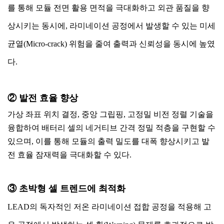
를 통해 모듈 전면 활용 면적을 극대화하고 외관 품질을 향
상시키는 동시에, 라미네이션 공정에서 발생할 수 있는 미세
균열(Micro-crack) 위험을 줄여 출력과 신뢰성을 동시에 높였
다.
② 발전 효율 향상
가상 좌표 위치 결정, 중앙 그립핑, 고정밀 비전 정렬 기술을
융합하여 배터리 셀의 네거티브 간격 정밀 적층을 구현할 수
있으며, 이를 통해 모듈의 출력 밀도를 대폭 향상시키고 발
전 효율 잠재력을 극대화할 수 있다.
③ 초박형 셀 트렌드에 최적화
LEAD의 독자적인 저온 라미네이션 접합 공정을 적용해 고