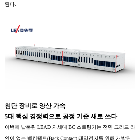
된다.
첨단 장비로 양산 가속
5대 핵심 경쟁력으로 공정 기준 새로 쓰다
이번에 납품된 LEAD 차세대 BC 스트링거는 전면 그리드 라
인이 없는 백컨택트(Back Contact) 태양전지를 위해 개발된