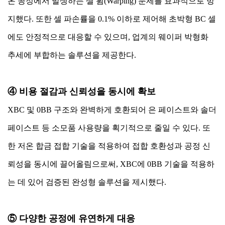
온 공정에서 발생하는 셀 휨(Warping) 문제를 효과적으로 방
지했다. 또한 셀 파손률을 0.1% 이하로 제어해 초박형 BC 셀
에도 안정적으로 대응할 수 있으며, 업계의 웨이퍼 박형화
추세에 부합하는 솔루션을 제공한다.
④ 비용 절감과 신뢰성을 동시에 확보
XBC 및 0BB 구조와 완벽하게 호환되어 은 페이스트와 솔더
페이스트 등 소모품 사용량을 획기적으로 줄일 수 있다. 또
한 저온 합금 접합 기술을 적용하여 접합 호환성과 공정 신
뢰성을 동시에 끌어올림으로써, XBC에 0BB 기술을 적용하
는 데 있어 검증된 완성형 솔루션을 제시했다.
⑤ 다양한 공정에 유연하게 대응