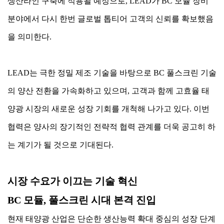
생산라인 구축에 적용될 예정으로, LEAD가 BC 모듈 장비
분야에서 다시 한번 글로벌 톱티어 고객의 신뢰를 확보했음
을 의미한다.
LEAD는 극한 정밀 제조 기술을 바탕으로 BC 풀스크린 기술
의 양산 전환을 가속화하고 있으며, 고객과 함께 고효율 태
양광 시장의 새로운 성장 기회를 개척해 나가고 있다. 이번
협력은 양사의 장기적인 전략적 협력 관계를 더욱 공고히 하
는 계기가 될 것으로 기대된다.
시장 수요가 이끄는 기술 혁신
BC 모듈, 풀스크린 시대 본격 진입
현재 태양광 산업은 단순한 생산능력 확대 중심의 성장 단계