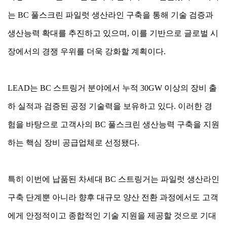
는 BC 풀스크린 파일럿 생산라인 구축을 통해 기술 검증과
생산능력 확대를 추진하고 있으며, 이를 기반으로 글로벌 시
장에서의 경쟁 우위를 더욱 강화할 계획이다.
LEAD는 BC 스트링거 분야에서 누적 30GW 이상의 장비 출
하 실적과 검증된 공정 기술력을 보유하고 있다. 이러한 경
험을 바탕으로 고객사의 BC 풀스크린 생산능력 구축을 지원
하는 핵심 장비 공급업체로 선정됐다.
특히 이번에 납품된 차세대 BC 스트링거는 파일럿 생산라인
구축 단계뿐 아니라 향후 대규모 양산 전환 과정에서도 고객
에게 안정적이고 종합적인 기술 지원을 제공할 것으로 기대