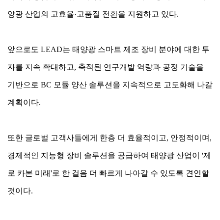
양광 산업의 고효율·고품질 전환을 지원하고 있다.
앞으로도 LEAD는 태양광 스마트 제조 장비 분야에 대한 투
자를 지속 확대하고, 축적된 연구개발 역량과 공정 기술을
기반으로 BC 모듈 양산 솔루션을 지속적으로 고도화해 나갈
계획이다.
또한 글로벌 고객사들에게 한층 더 효율적이고, 안정적이며,
경제적인 지능형 장비 솔루션을 공급하여 태양광 산업이 '제
로 카본 미래'로 한 걸음 더 빠르게 나아갈 수 있도록 견인할
것이다.