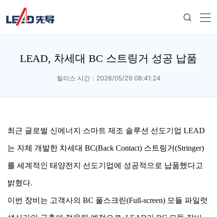
LEAD, 차세대 BC 스트링거 성공 납품
릴리스 시간：2026/05/29 08:41:24
최근 글로벌 신에너지 스마트 제조 솔루션 선도기업 LEAD
는 자체 개발한 차세대 BC(Back Contact) 스트링거(Stringer)
를 세계적인 태양전지 선도기업에 성공적으로 납품했다고
밝혔다.
이번 장비는 고객사의 BC 풀스크린(Full-screen) 모듈 파일럿