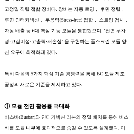
고정밀 직렬 접합 장비다. 장비는 자동 로딩， 후면 정렬，
후면 인터커넥션， 무응력(Stress-free) 접합， 스트링 검사，
자동 배출 등 6대 핵심 기능 모듈을 통합했으며, ‘전면 무차
광·고심미성·고출력·저손실’ 을 구현하는 풀스크린 모듈 양
산 요구에 최적화돼 있다.
특히 다음의 5가지 핵심 기술 경쟁력을 통해 BC 모듈 제조
공정의 새로운 기준을 제시하고 있다.
① 모듈 전면 활용률 극대화
버스바(Busbar)와 인터커넥션 리본의 정밀 배치를 통해 버스
바를 모듈 내부에 효과적으로 숨길 수 있도록 설계했다. 이