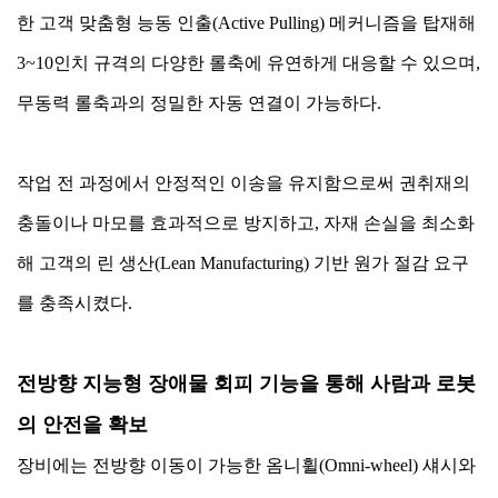
한 고객 맞춤형 능동 인출(Active Pulling) 메커니즘을 탑재해
3~10인치 규격의 다양한 롤축에 유연하게 대응할 수 있으며,
무동력 롤축과의 정밀한 자동 연결이 가능하다.
작업 전 과정에서 안정적인 이송을 유지함으로써 권취재의
충돌이나 마모를 효과적으로 방지하고, 자재 손실을 최소화
해 고객의 린 생산(Lean Manufacturing) 기반 원가 절감 요구
를 충족시켰다.
전방향 지능형 장애물 회피 기능을 통해 사람과 로봇
의 안전을 확보
장비에는 전방향 이동이 가능한 옴니휠(Omni-wheel) 섀시와