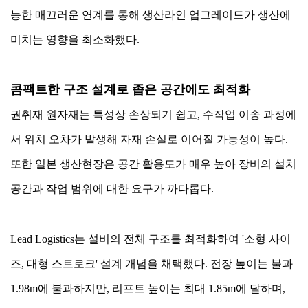
능한 매끄러운 연계를 통해 생산라인 업그레이드가 생산에
미치는 영향을 최소화했다.
콤팩트한 구조 설계로 좁은 공간에도 최적화
권취재 원자재는 특성상 손상되기 쉽고, 수작업 이송 과정에
서 위치 오차가 발생해 자재 손실로 이어질 가능성이 높다.
또한 일본 생산현장은 공간 활용도가 매우 높아 장비의 설치
공간과 작업 범위에 대한 요구가 까다롭다.
Lead Logistics는 설비의 전체 구조를 최적화하여 '소형 사이
즈, 대형 스트로크' 설계 개념을 채택했다. 전장 높이는 불과
1.98m에 불과하지만, 리프트 높이는 최대 1.85m에 달하며,