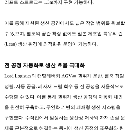
리프트 스트로크는 1.3m까지 구현 가능하다.
이를 통해 제한된 생산 공간에서도 넓은 작업 범위를 확보할
수 있으며, 별도의 공간 확장 없이도 일본 제조업 특유의 린
(Lean) 생산 환경에 최적화된 운영이 가능하다.
전 공정 자동화로 생산 효율 극대화
Lead Logistics의 캔틸레버형 AGV는 권취재 운반, 롤축 정밀
정렬, 자동 공급, 폐자재 드럼 회수 등 전 공정을 자율적으로
수행할 수 있다. 이를 통해 권취재 생산 공정의 자동화 체인
을 완전히 구축하고, 무인화 기반의 폐쇄형 생산 시스템을
구현했다. 수작업에서 발생하는 생산성 저하와 자재 손실 문
제를 근본적으로 해결하는 동시에 생산 공정의 표준화와 린