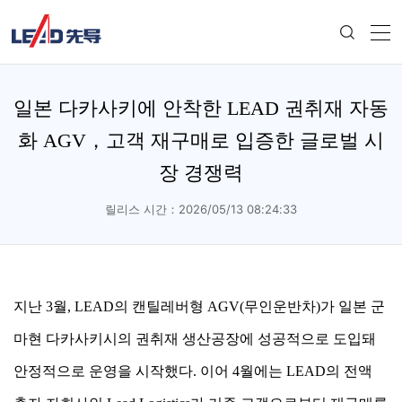
일본 다카사키에 안착한 LEAD 권취재 자동
화 AGV，고객 재구매로 입증한 글로벌 시
장 경쟁력
릴리스 시간：2026/05/13 08:24:33
지난 3월, LEAD의 캔틸레버형 AGV(무인운반차)가 일본 군
마현 다카사키시의 권취재 생산공장에 성공적으로 도입돼
안정적으로 운영을 시작했다. 이어 4월에는 LEAD의 전액