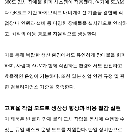
360도 입체 장애물 회피 시스템이 적용됐다. 여기에 SLAM
과 QR코드 기반 하이브리드 내비게이션 기술을 결합해 작
업장 내 인원과 설비 등 다양한 장애물을 실시간으로 인식하
고, 최적의 이동 경로를 자율적으로 생성한다.
이를 통해 복잡한 생산 환경에서도 유연하게 장애물을 회피
하며, 사람과 AGV가 함께 작업하는 환경에서도 안전하고
효율적인 운영이 가능하다. 또한 일본 산업 안전 규정 및 관
련 컴플라이언스 기준을 충족한다.
고효율 작업 모드로 생산성 향상과 비용 절감 실현
이 제품은 빈 롤과 만재 롤의 교체 작업을 동시에 수행할 수
있는 듀얼 태스크 운영 모드를 지원한다. 단일 장비만으로