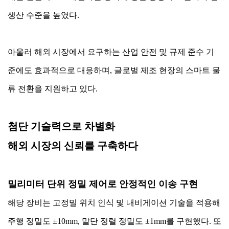
생산 수준을 높였다.
아울러 해외 시장에서 요구하는 산업 안전 및 규제 준수 기
준에도 효과적으로 대응하며, 글로벌 제조 현장의 스마트 물
류 전환을 지원하고 있다.
첨단 기술력으로 차별화
해외 시장의 신뢰를 구축하다
밀리미터 단위 정밀 제어로 안정적인 이송 구현
해당 장비는 고정밀 위치 인식 및 내비게이션 기술을 적용해
주행 정밀도 ±10mm, 말단 정렬 정밀도 ±1mm를 구현했다. 또