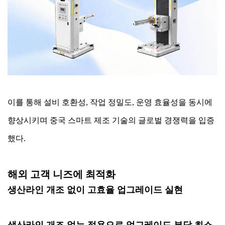
이를 통해 설비 호환성, 작업 정밀도, 운영 효율성을 동시에
향상시키며 중국 스마트 제조 기술의 글로벌 경쟁력을 입증
했다.
해외 고객 니즈에 최적화
생산라인 개조 없이 고효율 업그레이드 실현
생산라인 개조 없는 적용으로 업그레이드 부담 최소