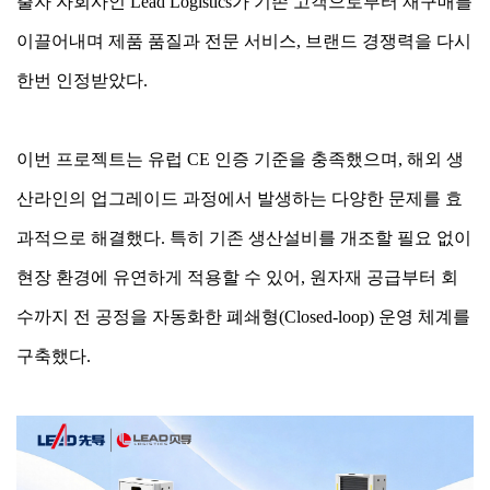
출자 자회사인 Lead Logistics가 기존 고객으로부터 재구매를
이끌어내며 제품 품질과 전문 서비스, 브랜드 경쟁력을 다시
한번 인정받았다.
이번 프로젝트는 유럽 CE 인증 기준을 충족했으며, 해외 생
산라인의 업그레이드 과정에서 발생하는 다양한 문제를 효
과적으로 해결했다. 특히 기존 생산설비를 개조할 필요 없이
현장 환경에 유연하게 적용할 수 있어, 원자재 공급부터 회
수까지 전 공정을 자동화한 폐쇄형(Closed-loop) 운영 체계를
구축했다.