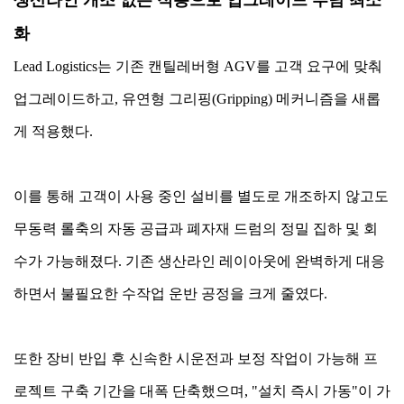
화
Lead Logistics는 기존 캔틸레버형 AGV를 고객 요구에 맞춰
업그레이드하고, 유연형 그리핑(Gripping) 메커니즘을 새롭
게 적용했다.
이를 통해 고객이 사용 중인 설비를 별도로 개조하지 않고도
무동력 롤축의 자동 공급과 폐자재 드럼의 정밀 집하 및 회
수가 가능해졌다. 기존 생산라인 레이아웃에 완벽하게 대응
하면서 불필요한 수작업 운반 공정을 크게 줄였다.
또한 장비 반입 후 신속한 시운전과 보정 작업이 가능해 프
로젝트 구축 기간을 대폭 단축했으며, "설치 즉시 가동"이 가