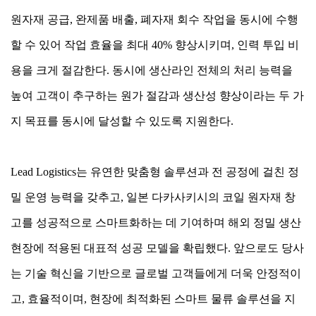
원자재 공급, 완제품 배출, 폐자재 회수 작업을 동시에 수행
할 수 있어 작업 효율을 최대 40% 향상시키며, 인력 투입 비
용을 크게 절감한다. 동시에 생산라인 전체의 처리 능력을
높여 고객이 추구하는 원가 절감과 생산성 향상이라는 두 가
지 목표를 동시에 달성할 수 있도록 지원한다.
Lead Logistics는 유연한 맞춤형 솔루션과 전 공정에 걸친 정
밀 운영 능력을 갖추고, 일본 다카사키시의 코일 원자재 창
고를 성공적으로 스마트화하는 데 기여하며 해외 정밀 생산
현장에 적용된 대표적 성공 모델을 확립했다. 앞으로도 당사
는 기술 혁신을 기반으로 글로벌 고객들에게 더욱 안정적이
고, 효율적이며, 현장에 최적화된 스마트 물류 솔루션을 지