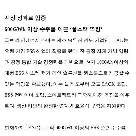
시장 성과로 입증
600GWh 이상 수주를 이끈 ‘풀스택 역량’
글로벌 신에너지 스마트 제조 솔루션 선도 기업인 LEAD는
오랜 기간 ESS 산업에 집중해 왔다. 전 공정 자체 개발 역량
과 공정 통합 기술 경쟁력을 기반으로, 현재 1000Ah 이상의
대형 ESS 시스템 턴키 라인 솔루션을 원스톱으로 제공할 수
있는 역량을 확보했다. 이는 셀 제조부터 모듈·PACK 조립,
ESS 컨테이너 조립, 스마트팩토리 구축까지 전 공정을 아우
르며, 생산 라인의 완전한 연계와 효율적 구축을 지원한다.
현재까지 LEAD는 누적 600GWh 이상의 ESS 관련 수주를