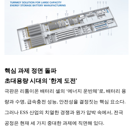
핵심 과제 정면 돌파
초대용량 시대의 ‘한계 도전’
극판은 리튬이온 배터리 셀의 ‘에너지 운반체’로, 배터리 용
량과 수명, 급속충전 성능, 안전성을 결정짓는 핵심 요소다.
그러나 ESS 산업의 치열한 경쟁과 원가 압박 속에서, 전극
공정은 현재 세 가지 중대한 과제에 직면해 있다.