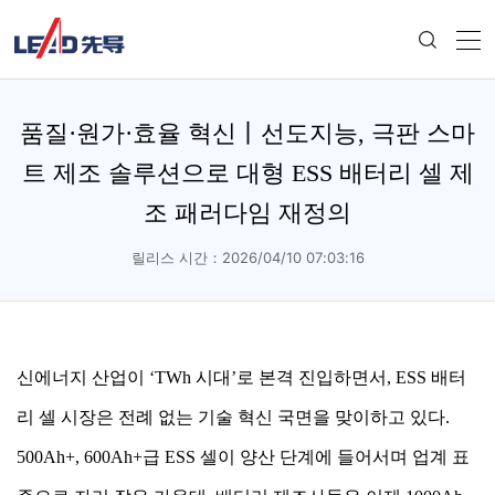
품질·원가·효율 혁신丨선도지능, 극판 스마
트 제조 솔루션으로 대형 ESS 배터리 셀 제
조 패러다임 재정의
릴리스 시간：2026/04/10 07:03:16
신에너지 산업이 ‘TWh 시대’로 본격 진입하면서, ESS 배터
리 셀 시장은 전례 없는 기술 혁신 국면을 맞이하고 있다.
500Ah+, 600Ah+급 ESS 셀이 양산 단계에 들어서며 업계 표