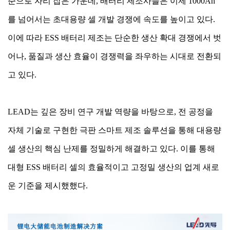
준으로 자리 잡은 가운데, 배터리 제조사들은 이제 1000Ah
를 넘어서는 초대용량 셀 개발 경쟁에 속도를 높이고 있다.
이에 따라 ESS 배터리 제조는 단순한 생산 확대 경쟁에서 벗
어나, 품질과 생산 효율이 경쟁력을 좌우하는 시대로 전환되
고 있다.
LEAD는 깊은 장비 연구 개발 역량을 바탕으로, 전 공정을
자체 기술로 구현한 극판 스마트 제조 솔루션을 통해 대용량
셀 생산의 핵심 난제를 정밀하게 해결하고 있다. 이를 통해
대형 ESS 배터리 셀의 효율적이고 고정밀 생산의 업계 새로
운 기준을 제시했했다.