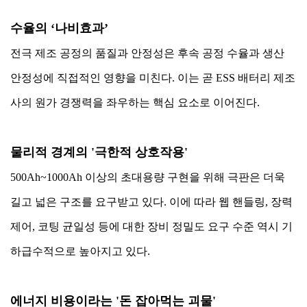
수율의 ‘나비효과’
전극 제조 공정의 품질과 안정성은 후속 공정 수율과 생산
안정성에 직접적인 영향을 미친다. 이는 곧 ESS 배터리 제조
사의 원가 경쟁력을 좌우하는 핵심 요소로 이어진다.
물리적 경계의 '극한적 상호작용'
500Ah~1000Ah 이상의 초대용량 구현을 위해 극판은 더욱
길고 넓은 구조를 요구받고 있다. 이에 따라 웹 핸들링, 장력
제어, 코팅 균일성 등에 대한 장비 정밀도 요구 수준 역시 기
하급수적으로 높아지고 있다.
에너지 비용이라는 '돈 잡아먹는 괴물'