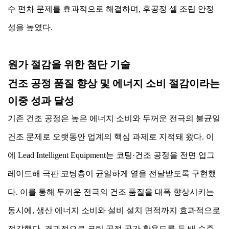
수 편차 문제를 효과적으로 해결하며, 후공정 셀 조립 안정
성을 높였다.
원가 절감을 위한 첨단 기술
건조 공정 품질 향상 및 에너지 소비 절감이라는
이중 성과 달성
기존 건조 공정은 높은 에너지 소비와 두꺼운 전극의 불균일
건조 문제로 오랫동안 업계의 핵심 과제로 지적돼 왔다. 이
에 Lead Intelligent Equipment는 코팅·건조 공정을 전면 업그
레이드해 극판 코팅층이 균일하게 열을 전달받도록 구현했
다. 이를 통해 두꺼운 전극의 건조 품질을 대폭 향상시키는
동시에, 생산 에너지 소비와 설비 설치 면적까지 효과적으로
절감했다. 결과적으로 코팅 공정 공간 활용도를 두 배 수준