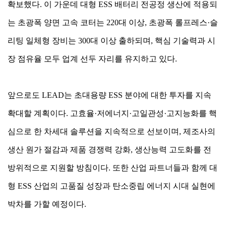
확보했다. 이 가운데 대형 ESS 배터리 전공정 생산에 적용되
는 초광폭 양면 고속 코터는 220대 이상, 초광폭 롤프레스·슬
리팅 일체형 장비는 300대 이상 출하되며, 핵심 기술력과 시
장 점유율 모두 업계 선두 자리를 유지하고 있다.
앞으로도 LEAD는 초대용량 ESS 분야에 대한 투자를 지속
확대할 계획이다. 고효율·저에너지·고일관성·고지능화를 핵
심으로 한 차세대 솔루션을 지속적으로 선보이며, 제조사의
생산 원가 절감과 제품 경쟁력 강화, 생산능력 고도화를 전
방위적으로 지원할 방침이다. 또한 산업 파트너들과 함께 대
형 ESS 산업의 고품질 성장과 탄소중립 에너지 시대 실현에
박차를 가할 예정이다.