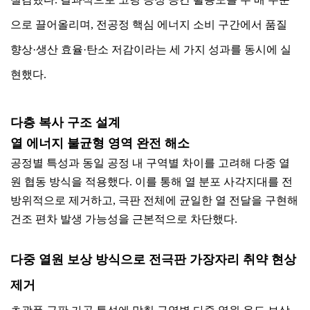
으로 끌어올리며, 전공정 핵심 에너지 소비 구간에서 품질
향상·생산 효율·탄소 저감이라는 세 가지 성과를 동시에 실
현했다.
다층 복사 구조 설계
열 에너지 불균형 영역 완전 해소
공정별 특성과 동일 공정 내 구역별 차이를 고려해 다중 열
원 협동 방식을 적용했다. 이를 통해 열 분포 사각지대를 전
방위적으로 제거하고, 극판 전체에 균일한 열 전달을 구현해
건조 편차 발생 가능성을 근본적으로 차단했다.
다중 열원 보상 방식으로 전극판 가장자리 취약 현상
제거