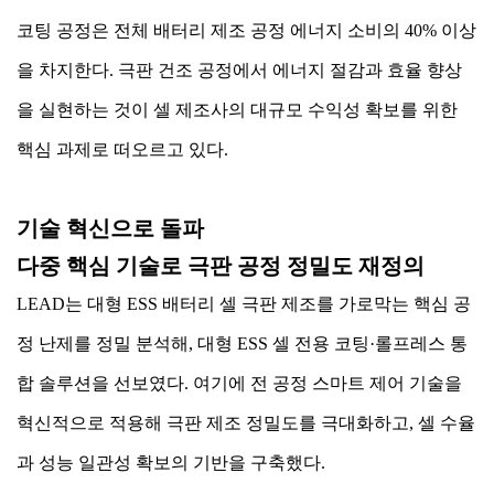
코팅 공정은 전체 배터리 제조 공정 에너지 소비의 40% 이상
을 차지한다. 극판 건조 공정에서 에너지 절감과 효율 향상
을 실현하는 것이 셀 제조사의 대규모 수익성 확보를 위한
핵심 과제로 떠오르고 있다.
기술 혁신으로 돌파
다중 핵심 기술로 극판 공정 정밀도 재정의
LEAD는 대형 ESS 배터리 셀 극판 제조를 가로막는 핵심 공
정 난제를 정밀 분석해, 대형 ESS 셀 전용 코팅·롤프레스 통
합 솔루션을 선보였다. 여기에 전 공정 스마트 제어 기술을
혁신적으로 적용해 극판 제조 정밀도를 극대화하고, 셀 수율
과 성능 일관성 확보의 기반을 구축했다.