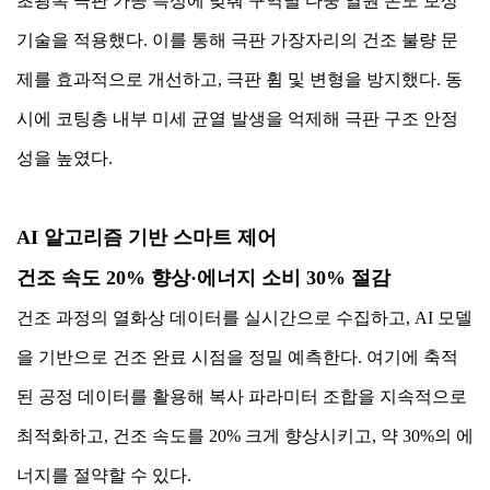
초광폭 극판 가공 특성에 맞춰 구역별 다중 열원 온도 보상
기술을 적용했다. 이를 통해 극판 가장자리의 건조 불량 문
제를 효과적으로 개선하고, 극판 휨 및 변형을 방지했다. 동
시에 코팅층 내부 미세 균열 발생을 억제해 극판 구조 안정
성을 높였다.
AI 알고리즘 기반 스마트 제어
건조 속도 20% 향상·에너지 소비 30% 절감
건조 과정의 열화상 데이터를 실시간으로 수집하고, AI 모델
을 기반으로 건조 완료 시점을 정밀 예측한다. 여기에 축적
된 공정 데이터를 활용해 복사 파라미터 조합을 지속적으로
최적화하고, 건조 속도를 20% 크게 향상시키고, 약 30%의 에
너지를 절약할 수 있다.