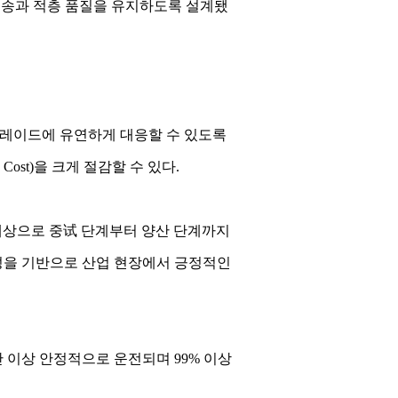
이송과 적층 품질을 유지하도록 설계됐
그레이드에 유연하게 대응할 수 있도록
Cost)을 크게 절감할 수 있다.
 대상으로 중试 단계부터 양산 단계까지
용성을 기반으로 산업 현장에서 긍정적인
 이상 안정적으로 운전되며 99% 이상