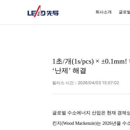
회사소개
글로벌
1초/개(1s/pcs) × ±0.1
‘난제’ 해결
릴리스 시간：2026/04/03 15:07:02
글로벌 수소에너지 산업은 현재 경제성
킨지(Wood Mackenzie)는 202