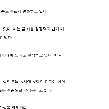
기준도 빠르게 변화하고 있다.
있다. 이는 곧 비용 경쟁력과 납기 대
고 있다.
 단계에 있다고 분석하고 있다. 이 시
적 실행력을 동시에 갖춰야 한다는 점이
 높은 수준으로 끌어올리고 있다.
일관성을 좌우한다.