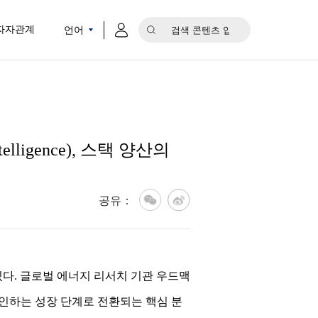
언어
자자관계
elligence), 스택 양산의
공유：
다. 글로벌 에너지 리서치 기관 우드맥
께 견인하는 성장 단계로 전환되는 핵심 분