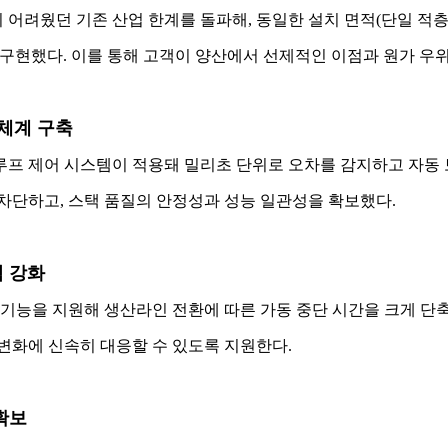
어려웠던 기존 산업 한계를 돌파해, 동일한 설치 면적(단일 적층 
시에 구현했다. 이를 통해 고객이 양산에서 선제적인 이점과 원가 우
 체계 구축
루프 제어 시스템이 적용돼 밀리초 단위로 오차를 감지하고 자동 
 차단하고, 스택 품질의 안정성과 성능 일관성을 확보했다.
력 강화
 기능을 지원해 생산라인 전환에 따른 가동 중단 시간을 크게 단축
변화에 신속히 대응할 수 있도록 지원한다.
확보