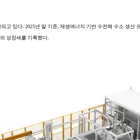
고 있다. 2025년 말 기준, 재생에너지 기반 수전해 수소 생산
준의 성장세를 기록했다.