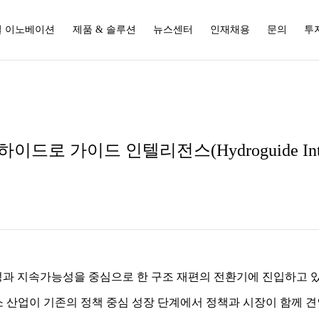
 이노베이션
제품 & 솔루션
뉴스센터
인재채용
문의
투
mm! 하이드로 가이드 인텔리전스(Hydroguide Int
과 지속가능성을 중심으로 한 구조 재편의 전환기에 진입하고 있
6년을 수소 산업이 기존의 정책 중심 성장 단계에서 정책과 시장이 함