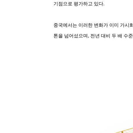
기점으로 평가하고 있다.
중국에서는 이러한 변화가 이미 가시화되
톤을 넘어섰으며, 전년 대비 두 배 수