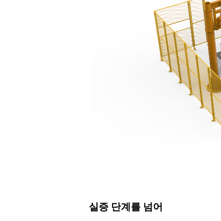
실증 단계를 넘어