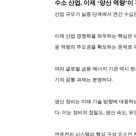
수소 산업, 이제 ‘양산 역량’
산업 규모가 실증 단계에서 연간 수십만
이제 산업 경쟁력을 좌우하는 핵심은 누
응 역량의 주도권을 확보하는 문제로 
여러 글로벌 금융·에너지 기관 역시 현
기의 공통 과제는 분명하다.
생산 장비는 미래 기술 방향에 대응하
다. 이는 장비의 정밀도, 생산 속도, 
연료전지 시스템의 핵심 구성 요소인 전