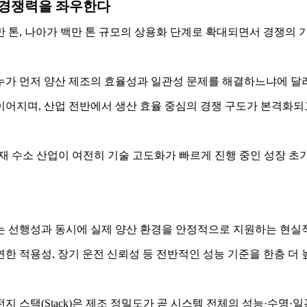
이 경쟁력을 좌우한다
 톤, 나아가 백만 톤 규모의 상용화 단계로 확대되면서 경쟁의 
가 먼저 양산 제조의 효율성과 일관성 문제를 해결하느냐에 달려 
이어지며, 산업 전반에서 생산 효율 중심의 경쟁 구도가 본격화되
재 수소 산업이 여전히 기술 고도화가 빠르게 진행 중인 성장 초기
는 선행성과 동시에 실제 양산 환경을 안정적으로 지원하는 현실
유연한 적용성, 장기 운전 신뢰성 등 전반적인 성능 기준을 한층 더
지 스택(Stack)은 제조 정밀도가 곧 시스템 전체의 성능·수명·