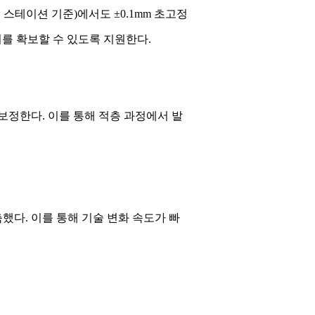
스테이션 기준)에서도 ±0.1mm 초고정
위를 확보할 수 있도록 지원한다.
보정한다. 이를 통해 적층 과정에서 발
했다. 이를 통해 기술 변화 속도가 빠