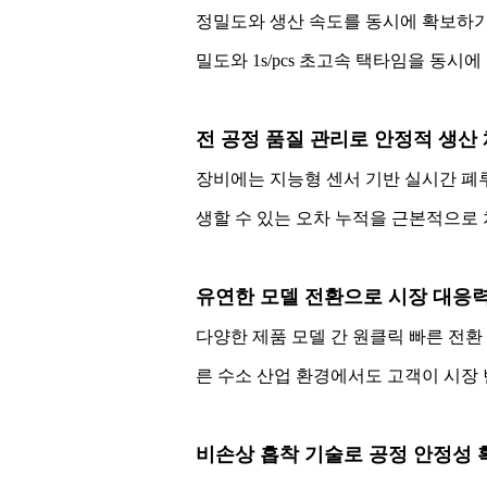
정밀도와 생산 속도를 동시에 확보하기 
밀도와 1s/pcs 초고속 택타임을 동
전 공정 품질 관리로 안정적 생산
장비에는 지능형 센서 기반 실시간 폐
생할 수 있는 오차 누적을 근본적으로
유연한 모델 전환으로 시장 대응
다양한 제품 모델 간 원클릭 빠른 전환
른 수소 산업 환경에서도 고객이 시장 
비손상 흡착 기술로 공정 안정성 