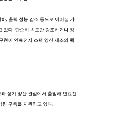
하, 출력 성능 감소 등으로 이어질 가
 있다. 단순히 속도만 강조하거나 정
구현이 연료전지 스택 양산 제조의 핵
지니어링과 장기 양산 관점에서 출발해 연료전
역량 구축을 지원하고 있다.