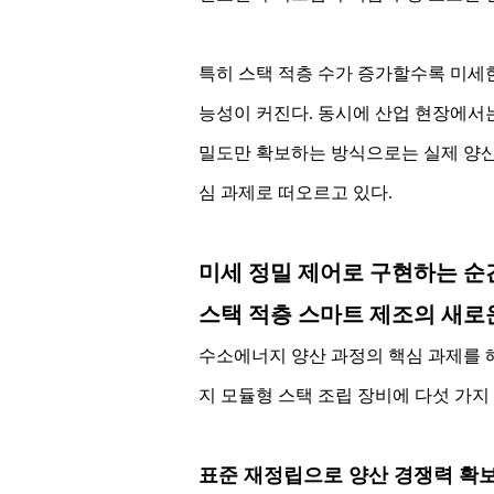
특히 스택 적층 수가 증가할수록 미세한
능성이 커진다. 동시에 산업 현장에서
밀도만 확보하는 방식으로는 실제 양산
심 과제로 떠오르고 있다.
미세 정밀 제어로 구현하는 순
스택 적층 스마트 제조의 새로
수소에너지 양산 과정의 핵심 과제를 해결하기
지 모듈형 스택 조립 장비에 다섯 가지
표준 재정립으로 양산 경쟁력 확