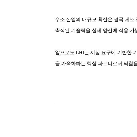
수소 산업의 대규모 확산은 결국 제조 
축적된 기술력을 실제 양산에 적용 가능
앞으로도 LHI는 시장 요구에 기반한 
을 가속화하는 핵심 파트너로서 역할을