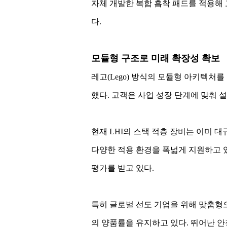
자체 개발한 복합 흡착 패드를 적용해
다.
모듈형 구조로 미래 확장성 확보
레고(Lego) 방식의 모듈형 아키텍
했다. 고객은 사업 성장 단계에 맞춰 설비
현재 LHI의 스택 적층 장비는 이미 
다양한 적용 환경을 폭넓게 지원하고 
평가를 받고 있다.
특히 글로벌 선도 기업을 위해 맞춤형으
의 양품률을 유지하고 있다. 뛰어난 