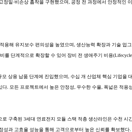
 고정밀·비손상 흡착을 구현했으며, 공정 전 과정에서 안정적인 
처를 적용해 유지보수 편의성을 높였으며, 생산능력 확장과 기술 업
를 단계적으로 확장할 수 있어 장비 전 생애주기 비용(Lifecycle 
대규모 상용 납품 단계에 진입했으며, 수십 개 산업체 핵심 기업을
있다. 모든 프로젝트에서 높은 안정성, 우수한 수율, 폭넓은 적
로 구축된 3세대 연료전지 모듈 스택 적층 생산라인은 수천 시간
안정성과 고효율 성능을 통해 고객으로부터 높은 신뢰를 확보했다.