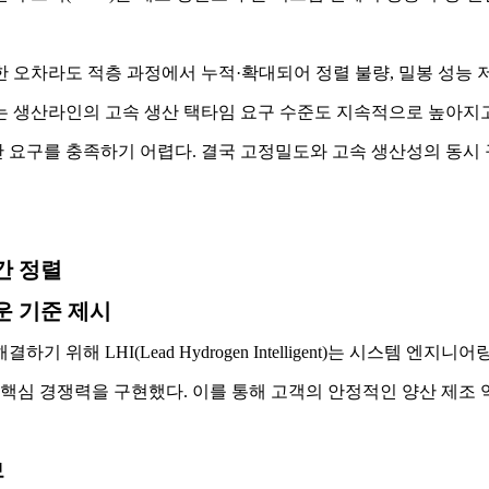
 오차라도 적층 과정에서 누적·확대되어 정렬 불량, 밀봉 성능 저
는 생산라인의 고속 생산 택타임 요구 수준도 지속적으로 높아지고
 요구를 충족하기 어렵다. 결국 고정밀도와 고속 생산성의 동시 
간 정렬
운 기준 제시
 위해 LHI(Lead Hydrogen Intelligent)는 시스템 엔
 핵심 경쟁력을 구현했다. 이를 통해 고객의 안정적인 양산 제조 
보