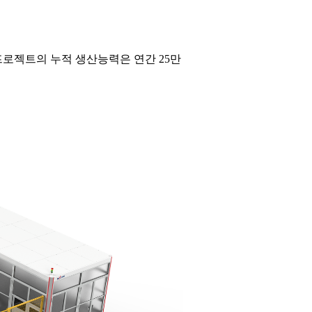
 프로젝트의 누적 생산능력은 연간 25만