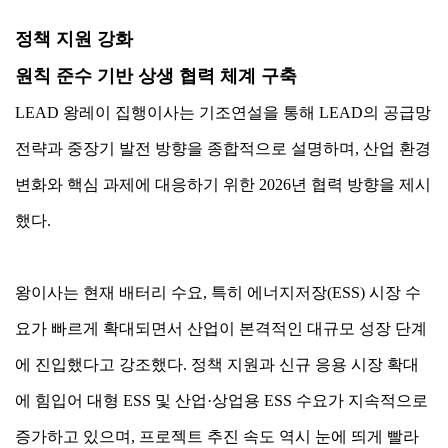
정책 지원 강화
원칙 준수 기반 상생 협력 체계 구축
LEAD 왕레이 집행이사는 기조연설을 통해 LEAD의 공급망
전략과 중장기 발전 방향을 종합적으로 설명하며, 산업 환경
변화와 핵심 과제에 대응하기 위한 2026년 협력 방향을 제시
했다.
왕이사는 현재 배터리 수요, 특히 에너지저장(ESS) 시장 수
요가 빠르게 확대되면서 산업이 본격적인 대규모 성장 단계
에 진입했다고 강조했다. 정책 지원과 신규 응용 시장 확대
에 힘입어 대형 ESS 및 산업·상업용 ESS 수요가 지속적으로
증가하고 있으며, 프로젝트 추진 속도 역시 눈에 띄게 빨라