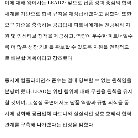
이에 대해 왕이사는 LEAD가 앞으로 납품 성과 중심의 협력
체계를 기반으로 협력 규칙을 재정립하겠다고 밝혔다. 또한
요구 기준을 충족하는 공급업체 파트너에게는 전방위적 지
원 및 인센티브 정책을 제공하고, 역량이 우수한 파트너일수
록 더 많은 성장 기회를 확보할 수 있도록 자원을 전략적으
로 배분할 계획이라고 강조했다.
동시에 컴플라이언스 준수는 절대 양보할 수 없는 원칙임을
분명히 했다. LEAD는 위반 행위에 대해 무관용 원칙을 유지
할 것이며, 고성장 국면에서도 납품 역량과 규범 의식을 동
시에 강화해 공급업체 파트너와 실질적인 상호 호혜적 협력
관계를 구축해 나가겠다는 입장을 밝혔다.