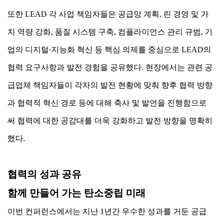
또한 LEAD 각 사업 책임자들은 공급망 계획, 린 경영 및 가
치 역량 강화, 품질 시스템 구축, 컴플라이언스 관리 규범, 기
업의 디지털·지능화 혁신 등 핵심 의제를 중심으로 LEAD의
협력 요구사항과 발전 경험을 공유했다. 현장에서는 관련 공
급업체 책임자들이 각자의 발전 현황에 맞춰 향후 협력 방향
과 협력적 혁신 경로 등에 대해 축사 및 발언을 진행함으로
써 협력에 대한 공감대를 더욱 강화하고 발전 방향을 명확히
했다.
협력의 성과 공유
함께 만들어 가는 탄소중립 미래
이번 컨퍼런스에서는 지난 1년간 우수한 성과를 거둔 공급