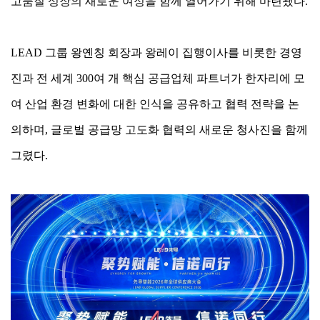
고품질 성장의 새로운 여정을 함께 열어가기 위해 마련됐다.
LEAD 그룹 왕옌칭 회장과 왕레이 집행이사를 비롯한 경영
진과 전 세계 300여 개 핵심 공급업체 파트너가 한자리에 모
여 산업 환경 변화에 대한 인식을 공유하고 협력 전략을 논
의하며, 글로벌 공급망 고도화 협력의 새로운 청사진을 함께
그렸다.