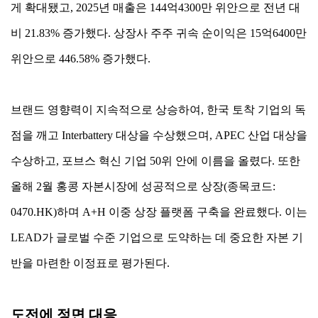
게 확대됐고, 2025년 매출은 144억4300만 위안으로 전년 대
비 21.83% 증가했다. 상장사 주주 귀속 순이익은 15억6400만
위안으로 446.58% 증가했다.
브랜드 영향력이 지속적으로 상승하여, 한국 토착 기업의 독
점을 깨고 Interbattery 대상을 수상했으며, APEC 산업 대상을
수상하고, 포브스 혁신 기업 50위 안에 이름을 올렸다. 또한
올해 2월 홍콩 자본시장에 성공적으로 상장(종목코드:
0470.HK)하며 A+H 이중 상장 플랫폼 구축을 완료했다. 이는
LEAD가 글로벌 수준 기업으로 도약하는 데 중요한 자본 기
반을 마련한 이정표로 평가된다.
도전에 정면 대응