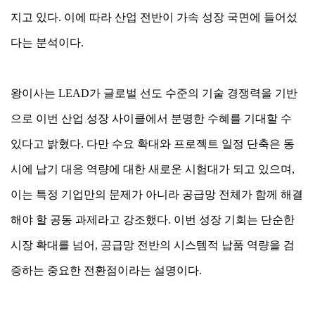
지고 있다. 이에 따라 산업 전반이 가속 성장 국면에 들어섰
다는 분석이다.
왕이사는 LEAD가 글로벌 선도 수준의 기술 경쟁력을 기반
으로 이번 산업 성장 사이클에서 분명한 수혜를 기대할 수
있다고 밝혔다. 다만 수요 확대와 프로젝트 일정 단축은 동
시에 납기 대응 역량에 대한 새로운 시험대가 되고 있으며,
이는 특정 기업만의 문제가 아니라 공급망 전체가 함께 해결
해야 할 공동 과제라고 강조했다. 이번 성장 기회는 단순한
시장 확대를 넘어, 공급망 전반의 시스템적 납품 역량을 검
증하는 중요한 전환점이라는 설명이다.