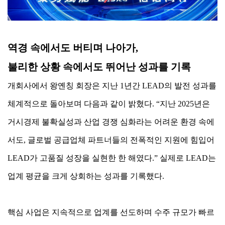
역경 속에서도 버티며 나아가,
불리한 상황 속에서도 뛰어난 성과를 기록
개회사에서 왕옌칭 회장은 지난 1년간 LEAD의 발전 성과를
체계적으로 돌아보며 다음과 같이 밝혔다. “지난 2025년은
거시경제 불확실성과 산업 경쟁 심화라는 어려운 환경 속에
서도, 글로벌 공급업체 파트너들의 전폭적인 지원에 힘입어
LEAD가 고품질 성장을 실현한 한 해였다.” 실제로 LEAD는
업계 평균을 크게 상회하는 성과를 기록했다.
핵심 사업은 지속적으로 업계를 선도하며 수주 규모가 빠르