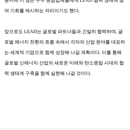
동시에 더 많은 우수 공급업체들에게 LEAD 협력 생태계 참
여 기회를 제시하는 자리이기도 했다.
앞으로도 LEAD는 글로벌 파트너들과 긴밀히 협력하며, 글
로벌 에너지 전환의 흐름 속에서 각자의 산업 분야를 대표하
는 세계적 기업으로 함께 성장해 나갈 계획이다. 이를 통해
글로벌 신에너지 산업의 새로운 미래와 탄소중립 시대의 협
력 생태계 구축을 함께 실현해 나갈 것이다.