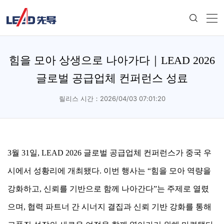
힘을 모아 상생으로 나아가다｜LEAD 2026
글로벌 공급업체 컨퍼런스 성료
릴리스 시간：2026/04/03 07:01:20
3월 31일, LEAD 2026 글로벌 공급업체 컨퍼런스가 중국 우
시에서 성황리에 개최됐다. 이번 행사는 “힘을 모아 역량을
강화하고, 신뢰를 기반으로 함께 나아간다”는 주제로 열렸
으며, 협력 파트너 간 시너지 결집과 신뢰 기반 강화를 통해