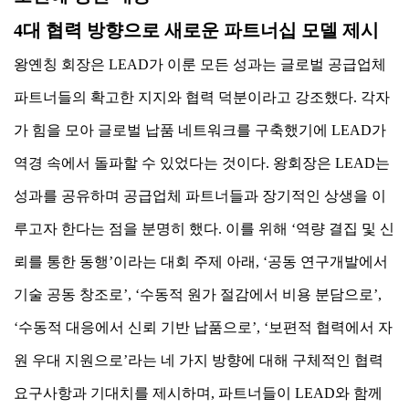
4대 협력 방향으로 새로운 파트너십 모델 제시
왕옌칭 회장은 LEAD가 이룬 모든 성과는 글로벌 공급업체
파트너들의 확고한 지지와 협력 덕분이라고 강조했다. 각자
가 힘을 모아 글로벌 납품 네트워크를 구축했기에 LEAD가
역경 속에서 돌파할 수 있었다는 것이다. 왕회장은 LEAD는
성과를 공유하며 공급업체 파트너들과 장기적인 상생을 이
루고자 한다는 점을 분명히 했다. 이를 위해 ‘역량 결집 및 신
뢰를 통한 동행’이라는 대회 주제 아래, ‘공동 연구개발에서
기술 공동 창조로’, ‘수동적 원가 절감에서 비용 분담으로’,
‘수동적 대응에서 신뢰 기반 납품으로’, ‘보편적 협력에서 자
원 우대 지원으로’라는 네 가지 방향에 대해 구체적인 협력
요구사항과 기대치를 제시하며, 파트너들이 LEAD와 함께