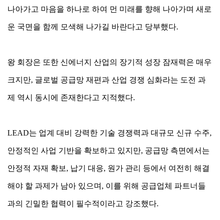
나아가고 마음을 하나로 하여 먼 미래를 향해 나아가며 새로
운 국면을 함께 모색해 나가길 바란다고 당부했다.
왕 회장은 또한 신에너지 산업의 장기적 성장 잠재력은 매우
크지만, 글로벌 공급망 재편과 산업 경쟁 심화라는 도전 과
제 역시 동시에 존재한다고 지적했다.
LEAD는 업계 대비 강력한 기술 경쟁력과 대규모 신규 수주,
안정적인 사업 기반을 확보하고 있지만, 공급망 측면에서는
안정적 자재 확보, 납기 대응, 원가 관리 등에서 여전히 해결
해야 할 과제가 남아 있으며, 이를 위해 공급업체 파트너들
과의 긴밀한 협력이 필수적이라고 강조했다.