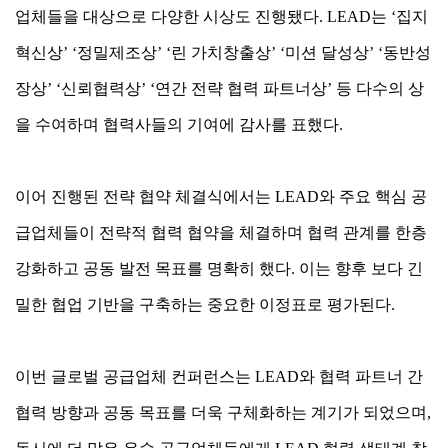
업체들을 대상으로 다양한 시상도 진행됐다. LEAD는 ‘집지
혁신상’ ‘정밀제조상’ ‘린 가치창출상’ ‘미션 달성상’ ‘동반성
장상’ ‘신뢰협력상’ ‘연간 전략 협력 파트너상’ 등 다수의 상
을 수여하며 협력사들의 기여에 감사를 표했다.
이어 진행된 전략 협약 체결식에서는 LEAD와 주요 핵심 공
급업체들이 전략적 협력 협약을 체결하며 협력 관계를 한층
강화하고 공동 발전 목표를 명확히 했다. 이는 향후 보다 긴
밀한 협업 기반을 구축하는 중요한 이정표로 평가된다.
이번 글로벌 공급업체 컨퍼런스는 LEAD와 협력 파트너 간
협력 방향과 공동 목표를 더욱 구체화하는 계기가 되었으며,