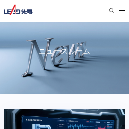
ニュースルーム