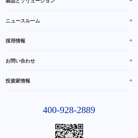
製品とソリューション
ニュースルーム
採用情報
お問い合わせ
投資家情報
400-928-2889