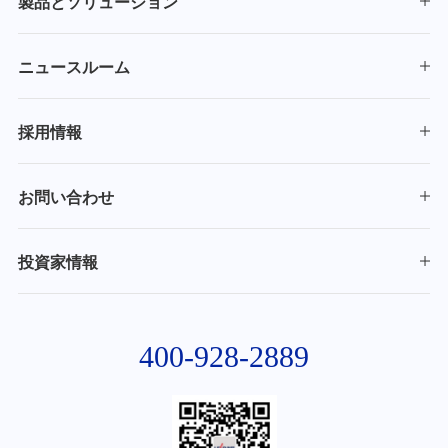
製品とソリューション
ニュースルーム
採用情報
お問い合わせ
投資家情報
400-928-2889