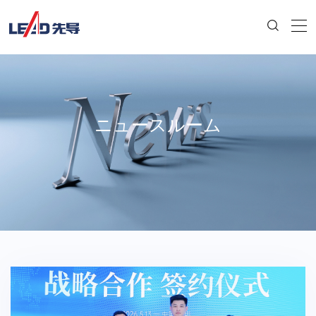
ニュースルーム