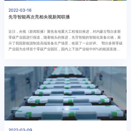
2022-03-16
先导智能再次亮相央视新闻联播
近日，央视《新闻联播》聚焦各地重大工程项目推进，对内蒙古鄂尔多斯
零碳产业园进行报道，随着镜头的推进，先导智能的智能化装备出镜，展
示了我国新能源制造高端装备生产场景，收获了一众好评。 鄂尔多斯零碳
产业园为全球首个零碳产业园区，园内上下游产业链中80%的能源直接来
自于风电、光伏和储能，实现了零碳...
2022-03-09