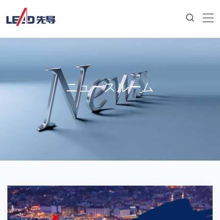
ニュースルーム