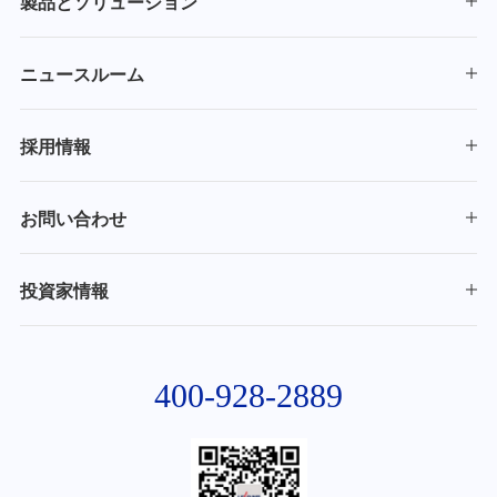
製品とソリューション
ニュースルーム
採用情報
お問い合わせ
投資家情報
400-928-2889