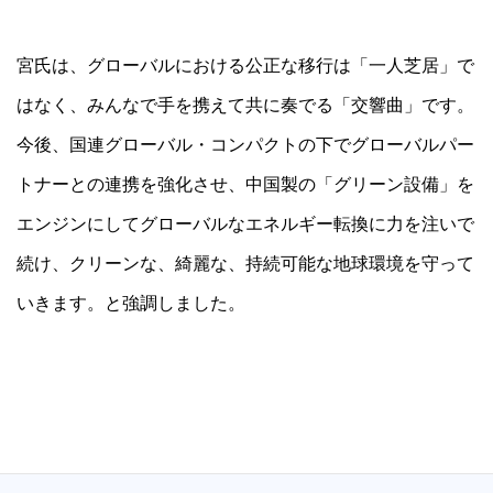
宮氏は、グローバルにおける公正な移行は「一人芝居」で
はなく、みんなで手を携えて共に奏でる「交響曲」です。
今後、国連グローバル・コンパクトの下でグローバルパー
トナーとの連携を強化させ、中国製の「グリーン設備」を
エンジンにしてグローバルなエネルギー転換に力を注いで
続け、クリーンな、綺麗な、持続可能な地球環境を守って
いきます。と強調しました。