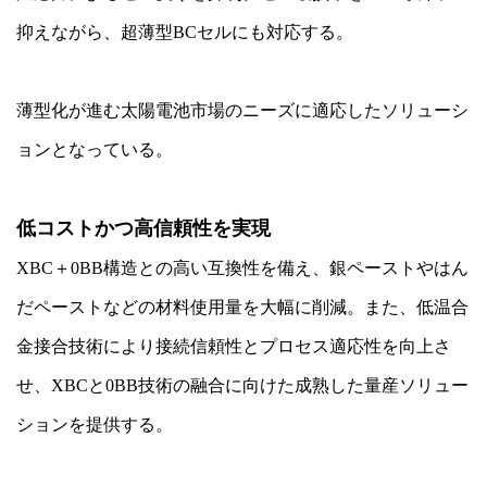
抑えながら、超薄型BCセルにも対応する。
薄型化が進む太陽電池市場のニーズに適応したソリューシ
ョンとなっている。
低コストかつ高信頼性を実現
XBC＋0BB構造との高い互換性を備え、銀ペーストやはん
だペーストなどの材料使用量を大幅に削減。また、低温合
金接合技術により接続信頼性とプロセス適応性を向上さ
せ、XBCと0BB技術の融合に向けた成熟した量産ソリュー
ションを提供する。