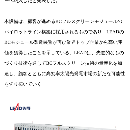
ーへ納入したと発表した。
本設備は、顧客が進めるBCフルスクリーンモジュールの
パイロットライン構築に採用されるものであり、LEADの
BCモジュール製造装置が再び業界トップ企業から高い評
価を獲得したことを示している。LEADは、先進的なもの
づくり技術を通じてBCフルスクリーン技術の量産化を加
速し、顧客とともに高効率太陽光発電市場の新たな可能性
を切り拓いていく。