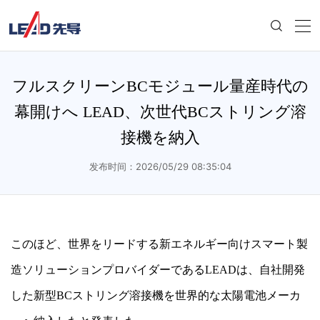
フルスクリーンBCモジュール量産時代の
幕開けへ LEAD、次世代BCストリング溶
接機を納入
发布时间：2026/05/29 08:35:04
このほど、世界をリードする新エネルギー向けスマート製
造ソリューションプロバイダーであるLEADは、自社開発
した新型BCストリング溶接機を世界的な太陽電池メーカ