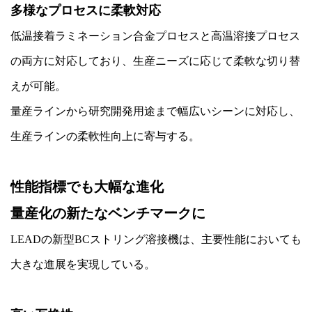
多様なプロセスに柔軟対応
低温接着ラミネーション合金プロセスと高温溶接プロセス
の両方に対応しており、生産ニーズに応じて柔軟な切り替
えが可能。
量産ラインから研究開発用途まで幅広いシーンに対応し、
生産ラインの柔軟性向上に寄与する。
性能指標でも大幅な進化
量産化の新たなベンチマークに
LEADの新型BCストリング溶接機は、主要性能においても
大きな進展を実現している。