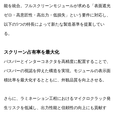
能を統合。フルスクリーンモジュールが求める「表面遮光
ゼロ・高意匠性・高出力・低損失」という要件に対応し、
以下の5つの特長によって新たな製造基準を提案してい
る。
スクリーン占有率を最大化
バスバーとインターコネクタを高精度に配置することで、
バスバーの視認を抑えた構造を実現。モジュールの表示面
積比率を最大化するとともに、外観品質を向上させる。
さらに、ラミネーション工程におけるマイクロクラック発
生リスクを低減し、出力性能と信頼性の向上にも貢献す